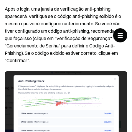
Após o login, uma janela de verificação anti-phishing
aparecerá. Verifique se o código anti-phishing exibido é o
mesmo que você configurou anteriormente. Se você não
tiver configurado um código anti-phishing, recomendamos
que faça isso (clique em "Verificação de Segurança" -
"Gerenciamento de Senha" para definir o Código Anti-
Phishing). Se o código exibido estiver correto, clique em
"Confirmar".