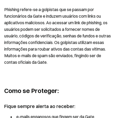
Phishing refere-se a golpistas que se passam por
funcionários da Gate e induzem usuários com links ou
aplicativos maliciosos. Ao acessar um link de phishing, os
usuários podem ser solicitados a fornecer nomes de
usuário, códigos de verificação, senhas de fundos e outras
informações confidenciais. Os golpistas utilizam essas
informações para roubar ativos das contas das vítimas.
Muitos e-mails de spam são enviados, fingindo ser de
contas oficiais da Gate.
Como se Proteger:
Fique sempre alerta ao receber:
e-mails enganosos que fingem ser da Gate