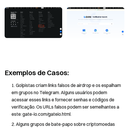
Exemplos de Casos:
Golpistas criam links falsos de airdrop e os espalham
em grupos no Telegram. Alguns usuários podem
acessar esses links e fornecer senhas e códigos de
verificação. Os URLs falsos podem ser semelhantes a
este: gate-io.com/gateio.html.
Alguns grupos de bate-papo sobre criptomoedas