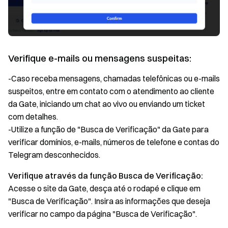
Verifique e-mails ou mensagens suspeitas:
-Caso receba mensagens, chamadas telefônicas ou e-mails
suspeitos, entre em contato com o atendimento ao cliente
da Gate, iniciando um chat ao vivo ou enviando um ticket
com detalhes.
-Utilize a função de "Busca de Verificação" da Gate para
verificar domínios, e-mails, números de telefone e contas do
Telegram desconhecidos.
Verifique através da função Busca de Verificação:
Acesse o site da Gate, desça até o rodapé e clique em
"Busca de Verificação". Insira as informações que deseja
verificar no campo da página "Busca de Verificação".