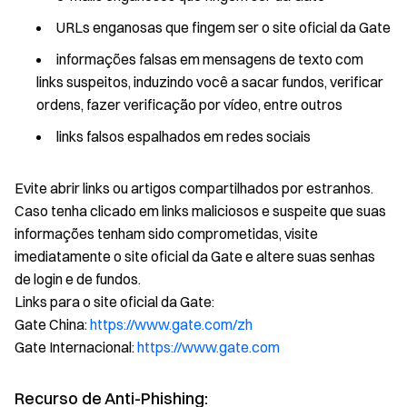
URLs enganosas que fingem ser o site oficial da Gate
informações falsas em mensagens de texto com
links suspeitos, induzindo você a sacar fundos, verificar
ordens, fazer verificação por vídeo, entre outros
links falsos espalhados em redes sociais
Evite abrir links ou artigos compartilhados por estranhos.
Caso tenha clicado em links maliciosos e suspeite que suas
informações tenham sido comprometidas, visite
imediatamente o site oficial da Gate e altere suas senhas
de login e de fundos.
Links para o site oficial da Gate:
Gate China:
https://www.gate.com/zh
Gate Internacional:
https://www.gate.com
Recurso de Anti-Phishing: