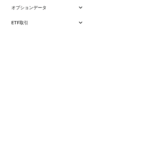
オプションデータ
ETF取引