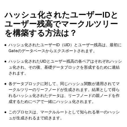
ハッシュ化されたユーザーIDと
ユーザー残高でマークルツリー
を構築する方法は？
ハッシュ化されたユーザーID（UID）とユーザー残高は、最初に
Gateのデータベースからエクスポートされます。
ハッシュ化されたUIDとユーザー残高の各ペアはそれぞれハッシ
ュ化され、その後、基礎データブロックを形成するために連結
されます。
各データブロックに対して、同じハッシュ関数が適用されてマ
ークルツリーのリーフノードが生成されます。結果として得ら
れるハッシュ化されたデータは、リーフノードの親ノードを作
成するためにペアで一緒にハッシュ化されます。
このプロセスは、マークルルートとして知られる単一のハッシ
ュが生成されるまで続きます。