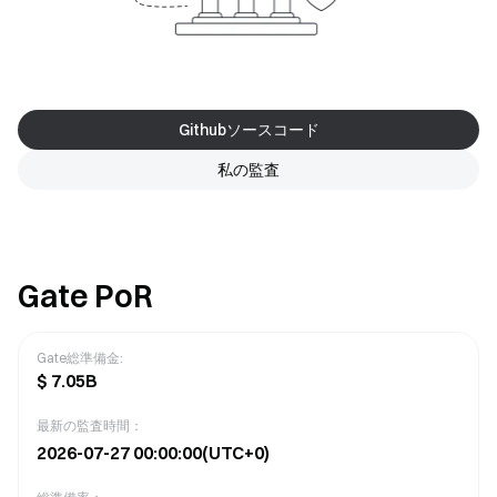
Githubソースコード
私の監査
Gate PoR
Gate総準備金
:
$
7.05B
最新の監査時間：
2026-07-27 00:00:00
(UTC+0)