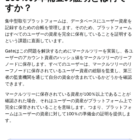
すか？
集中型取引プラットフォームは、データベースにユーザー資産を
記録するための台帳を管理します。そのため、プラットフォーム
はすべてのユーザーの資産を完全に保有していることを証明する
という課題に直面しています。
Gateはこの問題を解決するためにマークルツリーを実装し、各ユ
ーザーのアカウント資産のハッシュ値をマークルツリーのリーフ
ノードに保存します。すべてのユーザーは、マークルツリーのリ
ーフノードに保存されているユーザー資産の総額を監査し、第三
者の監査機関を通じて自分の資金が含まれているかどうかを確認
できます。
マークルツリーに保存されている資産が100％以上であることが
確認された場合、それはユーザーの資産がプラットフォーム上で
完全に保管されていることを意味します。つまり、プラットフォ
ームはユーザーの資産に対して100％の準備金の証明を提供しま
す。