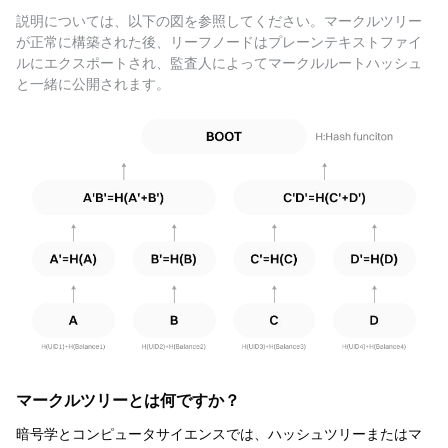
説明については、以下の図を参照してください。マークルツリー
が正常に構築された後、リーフノードはプレーンテキストファイ
ルにエクスポートされ、監査人によってマークルルートハッシュ
と一緒に公開されます。
マークルツリーとは何ですか？
暗号学とコンピュータサイエンスでは、ハッシュツリーまたはマ