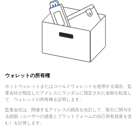
ウォレットの所有権
ホットウォレットまたはコールドウォレットを使用する場合、監
査会社が指定したアドレスにランダムに指定された金額を転送し
て、ウォレットの所有権を証明します。
監査会社は、関連するアドレスの残高を合計して、取引に関与す
る総額（ユーザーの資産とプラットフォームの自己所有資産を含
む）を計算します。