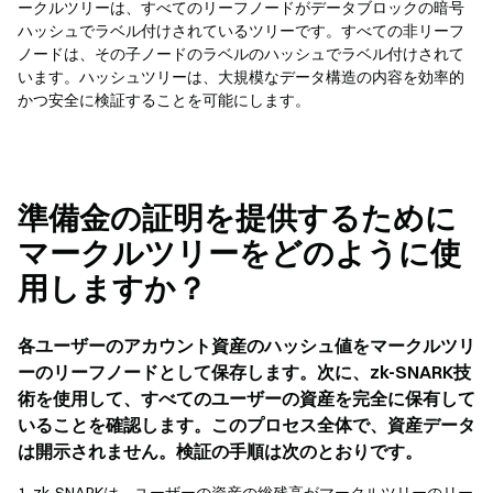
ークルツリーは、すべてのリーフノードがデータブロックの暗号
ハッシュでラベル付けされているツリーです。すべての非リーフ
ノードは、その子ノードのラベルのハッシュでラベル付けされて
います。ハッシュツリーは、大規模なデータ構造の内容を効率的
かつ安全に検証することを可能にします。
準備金の証明を提供するために
マークルツリーをどのように使
用しますか？
各ユーザーのアカウント資産のハッシュ値をマークルツリ
ーのリーフノードとして保存します。次に、zk-SNARK技
術を使用して、すべてのユーザーの資産を完全に保有して
いることを確認します。このプロセス全体で、資産データ
は開示されません。検証の手順は次のとおりです。