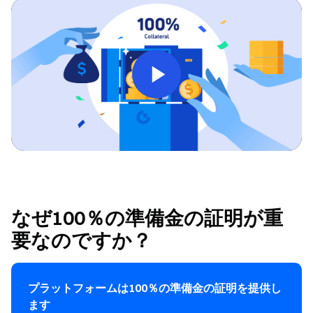
なぜ100％の準備金の証明が重
要なのですか？
プラットフォームは100％の準備金の証明を提供し
ます