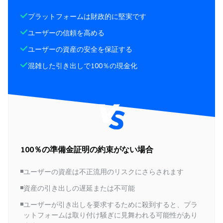
プラットフォームは財政的に堅実です
ユーザーの信頼を高める
ユーザーの資産の安全を保証する
混雑した引き出しで100％の現金化
100％の準備金証明の約束がない場合
ユーザーの資産は不正流用のリスクにさらされます
資産の引き出しの遅延または不可能
ユーザーが引き出しを要求するために殺到すると、プラ
ットフォームは取り付け騒ぎに見舞われる可能性があり