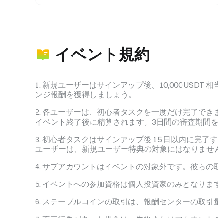
イベント規約
新規ユーザーはサインアップ後、10,000 USDT 
ンジ報酬を獲得しましょう。
各ユーザーは、初心者タスクを一度だけ完了でき
イベント終了後に精算されます。3日間の審査期間を
初心者タスクはサインアップ後 15 日以内に完
ユーザーは、新規ユーザー特典の対象にはなりませ
サブアカウントはイベントの対象外です。彼らの
イベントへの参加資格は個人投資家のみとなります
ステーブルコインの取引は、報酬センターの取引