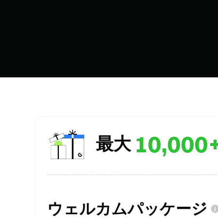
10,000
最大
ウェルカムパッケージ