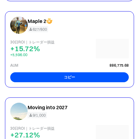
Maple 2
627/800
30日ROI｜トレーダー損益
+15.72%
+5,596.00
AUM
886,775.68
コピー
Moving into 2027
9/1,000
30日ROI｜トレーダー損益
+27.12%