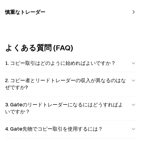
慎重なトレーダー
よくある質問 (FAQ)
1. コピー取引はどのように始めればよいですか？
2. コピー者とリードトレーダーの収入が異なるのはな
ぜですか?
3. Gateのリードトレーダーになるにはどうすればよ
いですか？
4. Gate先物でコピー取引を使用するには？