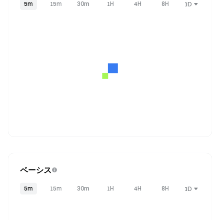
5m
15m
30m
1H
4H
8H
1D
ベーシス
5m
15m
30m
1H
4H
8H
1D