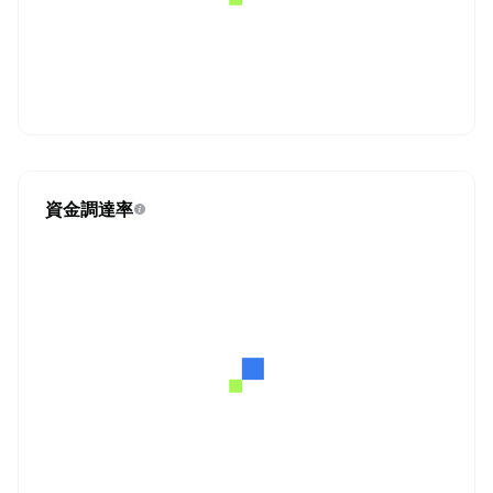
資金調達率