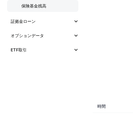
保険基金残高
証拠金ローン
オプションデータ
ETF取引
時間