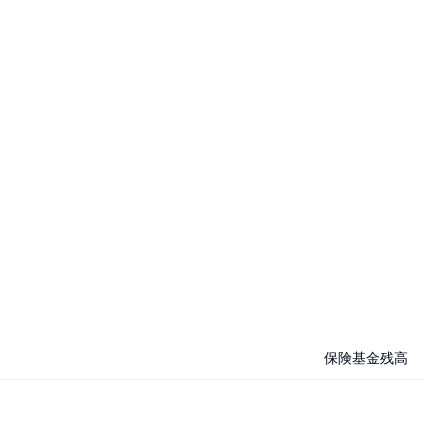
保険基金残高