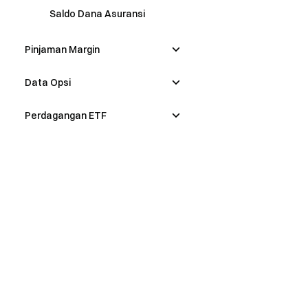
Saldo Dana Asuransi
Pinjaman Margin
Data Opsi
Perdagangan ETF