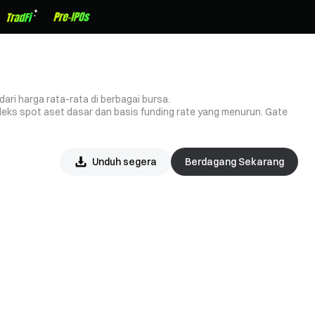
ari harga rata-rata di berbagai bursa.
eks spot aset dasar dan basis funding rate yang menurun. Gate
Unduh segera
Berdagang Sekarang