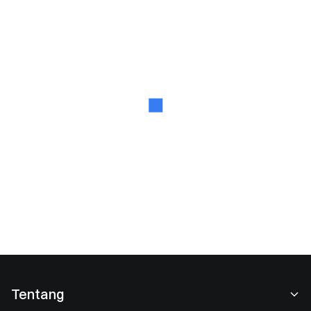
Tentang