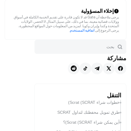
إخلاء المسؤولية
يرجى ملاحظة أن Gate قد لا تكون قادرة على تقديم الخدمة الكاملة في أسواق
وولايات قضائية معينة، بما في ذلك، على سبيل المثال لا الحصر، الولايات
المتحدة وكندا وإيران وكوبا. لمزيد من المعلومات حول المواقع المحظورة،
يرجى الرجوع إلى
اتفاقية المستخدم
.
مشاركة
التنقل
خطوات شراء Scrat (SCRAT)
طرق تمويل محفظتك لتداول SCRAT
أين يمكن شراء Scrat (SCRAT)؟