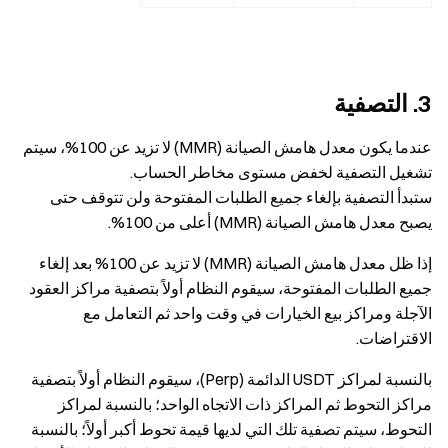
3. التصفية
عندما يكون معدل هامش الصيانة (MMR) لا تزيد عن 100%، سيتم
تشغيل التصفية لخفض مستوى مخاطر الحساب.
ستبدأ التصفية بإلغاء جميع الطلبات المفتوحة ولن تتوقف حتى
يصبح معدل هامش الصيانة (MMR) أعلى من 100%.
إذا ظل معدل هامش الصيانة (MMR) لا تزيد عن 100% بعد إلغاء
جميع الطلبات المفتوحة، سيقوم النظام أولاً بتصفية مراكز العقود
الآجلة ومراكز بيع الخيارات في وقت واحد ثم التعامل مع
الاقتراضات.
بالنسبة لمراكز USDT الدائمة (Perp)، سيقوم النظام أولاً بتصفية
مراكز التحوط ثم المراكز ذات الاتجاه الواحد؛ بالنسبة لمراكز
التحوط، سيتم تصفية تلك التي لديها قيمة تحوط أكبر أولاً؛ بالنسبة