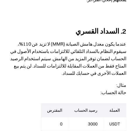
2. السداد القسري
عندما يكون معدل هامش الصيانة (MMR) لا تزيد عن 110%،
سيقوم النظام بالسداد التلقائي للالتزامات باستخدام الأصول في
الحساب لضمان توفر المزيد من الهامش. سيتم استخدام الرصيد
المتاح فقط من العملات المقابلة للالتزامات للسداد. لن يتم بيع
العملات الأخرى في حسابك للسداد.
مثال:
حالة الحساب:
العملة
رصيد الحساب
المقترض
0
3000
USDT