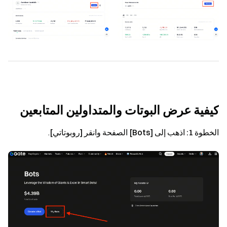
كيفية عرض البوتات والمتداولين المتابعين
الخطوة 1:
اذهب إلى
[Bots]
الصفحة وانقر
[روبوتاتي]
.