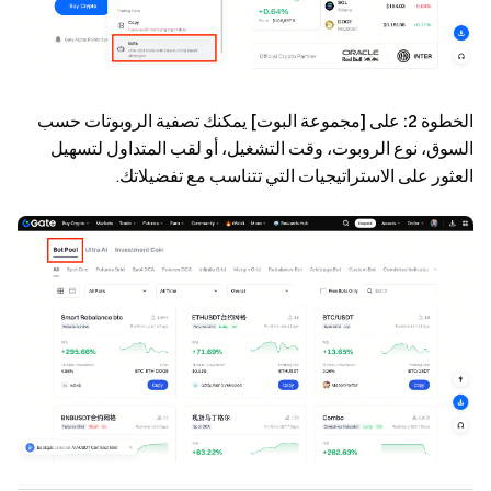
الخطوة 2:
على
[مجموعة البوت]
يمكنك تصفية الروبوتات حسب
السوق، نوع الروبوت، وقت التشغيل، أو لقب المتداول لتسهيل
العثور على الاستراتيجيات التي تتناسب مع تفضيلاتك.