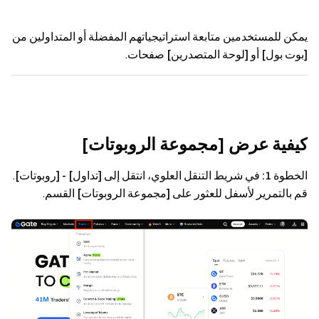
يمكن للمستخدمين متابعة استراتيجياتهم المفضلة أو المتداولين من
[بوت بول]
أو
[لوحة المتصدرين]
صفحات.
كيفية عرض [مجموعة الروبوتات]
الخطوة 1:
في شريط التنقل العلوي، انتقل إلى
[تداول] - [روبوتات]
.
قم بالتمرير لأسفل للعثور على
[مجموعة الروبوتات]
القسم.