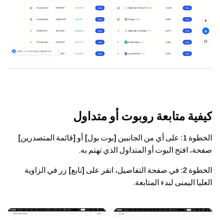
كيفية متابعة روبوت أو متداول
الخطوة 1:
على أي من الجانبين
[بوت بول]
أو
[قائمة المتصدرين]
صفحة، افتح البوت أو المتداول الذي تهتم به.
الخطوة 2:
في صفحة التفاصيل، انقر على
[تابع]
زر في الزاوية
العليا اليمنى لبدء المتابعة.