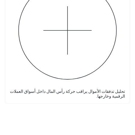
تحليل تدفقات الأموال يراقب حركة رأس المال داخل أسواق العملات
الرقمية وخارجها.