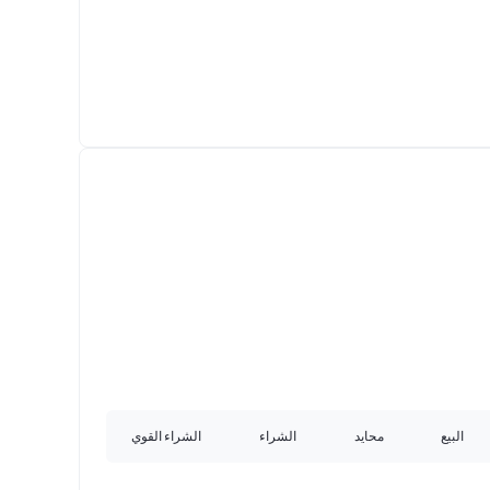
البيع
محايد
الشراء
الشراء القوي