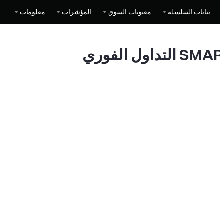
بيانات السلسلة
معنويات السوق
المؤشرات
معلومات