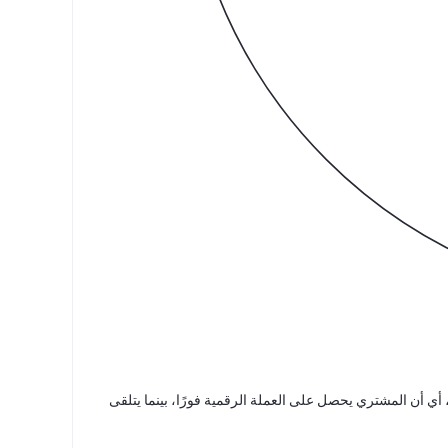
 الصفقات على الفور، أي أن المشتري يحصل على العملة الرقمية فورًا، بينما يتلقى