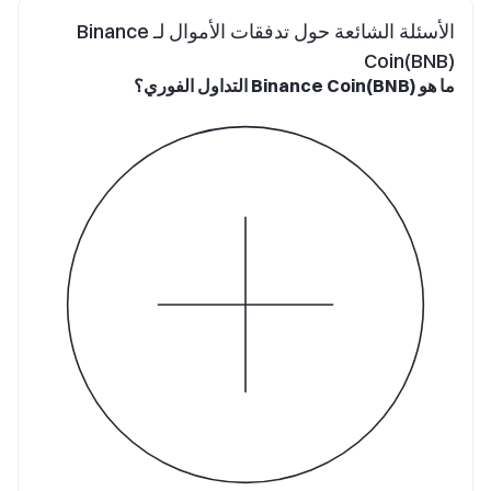
الأسئلة الشائعة حول تدفقات الأموال لـ Binance
Coin(BNB)
ما هو Binance Coin(BNB) التداول الفوري؟