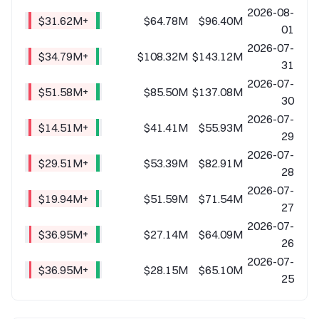
2026-08-
+$31.62M
$64.78M
$96.40M
01
2026-07-
+$34.79M
$108.32M
$143.12M
31
2026-07-
+$51.58M
$85.50M
$137.08M
30
2026-07-
+$14.51M
$41.41M
$55.93M
29
2026-07-
+$29.51M
$53.39M
$82.91M
28
2026-07-
+$19.94M
$51.59M
$71.54M
27
2026-07-
+$36.95M
$27.14M
$64.09M
26
2026-07-
+$36.95M
$28.15M
$65.10M
25