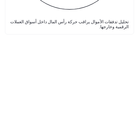
تحليل تدفقات الأموال يراقب حركة رأس المال داخل أسواق العملات
الرقمية وخارجها.