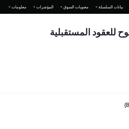
بيانات السلسلة
معنويات السوق
المؤشرات
معلومات