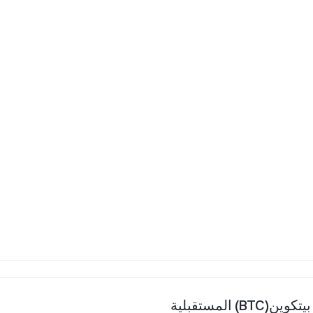
المستقبلية