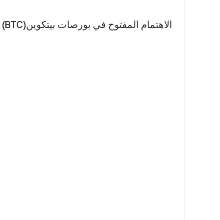
الاهتمام المفتوح في بورصات بيتكوين(BTC)