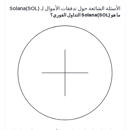
الأسئلة الشائعة حول تدفقات الأموال لـ Solana(SOL)
ما هو Solana(SOL) التداول الفوري؟