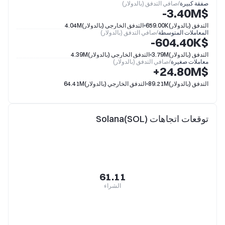
صفقة كبيرة
/
صافي التدفق (بالدولار)
$‎-3.40M
التدفق (بالدولار)
659.00K
التدفق الخارجي (بالدولار)
4.04M
المعاملات المتوسطة
/
صافي التدفق (بالدولار)
$‎-604.40K
التدفق (بالدولار)
3.79M
التدفق الخارجي (بالدولار)
4.39M
معاملات صغيرة
/
صافي التدفق (بالدولار)
$‎+24.80M
التدفق (بالدولار)
89.21M
التدفق الخارجي (بالدولار)
64.41M
توقعات اتجاهات Solana(SOL)
61.11
الشراء