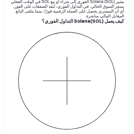
يشير Solana (SOL) الفوري إلى شراء أو بيع SOL في الوقت الفعلي
بسعر السوق الحالي. في التداول الفوري، تُنفذ الصفقات على الفور،
أي أن المشتري يحصل على العملة الرقمية فورًا، بينما يتلقى البائع
المقابل المالي مباشرة.
كيف يعمل Solana(SOL) التداول الفوري؟