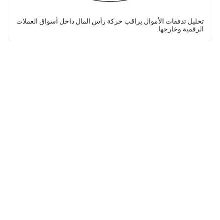
تحليل تدفقات الأموال يراقب حركة رأس المال داخل أسواق العملات
الرقمية وخارجها.