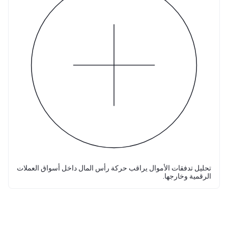
تحليل تدفقات الأموال يراقب حركة رأس المال داخل أسواق العملات
الرقمية وخارجها.