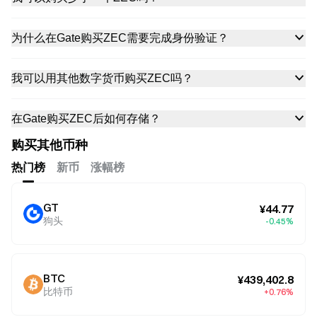
为什么在Gate购买ZEC需要完成身份验证？
我可以用其他数字货币购买ZEC吗？
在Gate购买ZEC后如何存储？
购买其他币种
热门榜
新币
涨幅榜
GT
¥44.77
狗头
-0.45%
BTC
¥439,402.8
比特币
+0.76%