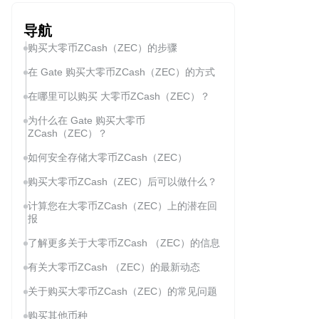
导航
购买大零币ZCash（ZEC）的步骤
在 Gate 购买大零币ZCash（ZEC）的方式
在哪里可以购买 大零币ZCash（ZEC）？
为什么在 Gate 购买大零币
ZCash（ZEC）？
如何安全存储大零币ZCash（ZEC）
购买大零币ZCash（ZEC）后可以做什么？
计算您在大零币ZCash（ZEC）上的潜在回
报
了解更多关于大零币ZCash （ZEC）的信息
有关大零币ZCash （ZEC）的最新动态
关于购买大零币ZCash（ZEC）的常见问题
购买其他币种