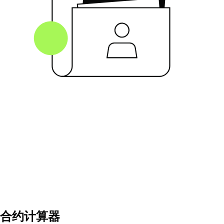
合约计算器