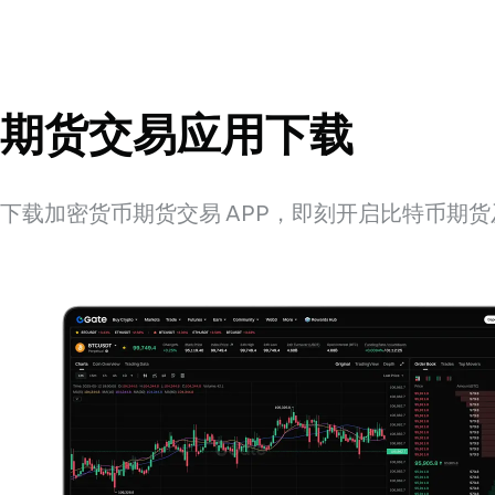
期货交易应用下载
下载加密货币期货交易 APP，即刻开启比特币期货及