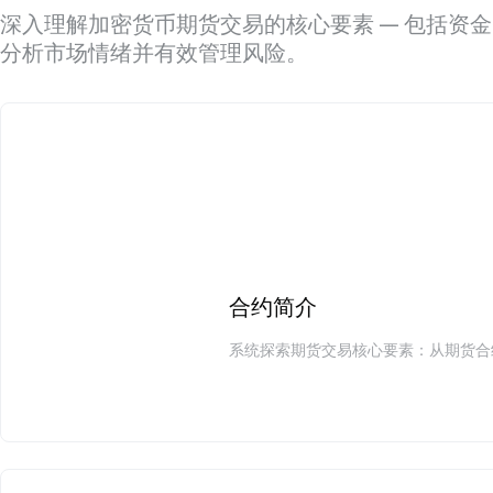
深入理解加密货币期货交易的核心要素 — 包括资
分析市场情绪并有效管理风险。
合约简介
系统探索期货交易核心要素：从期货合