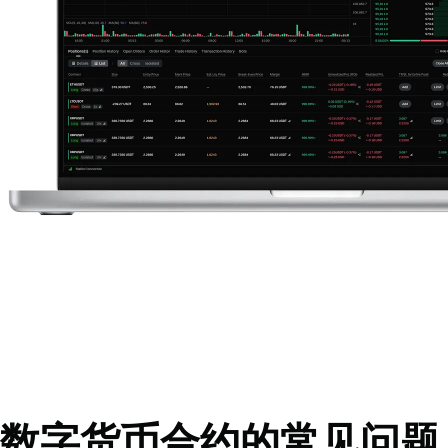
数字货币合约的常见问题