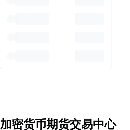
加密货币期货交易中心