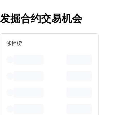
发掘合约交易机会
涨幅榜