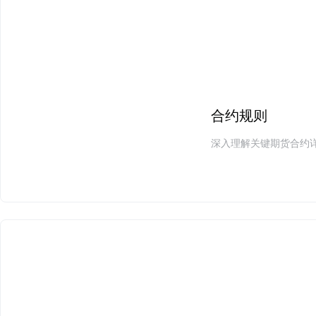
合约规则
深入理解关键期货合约详