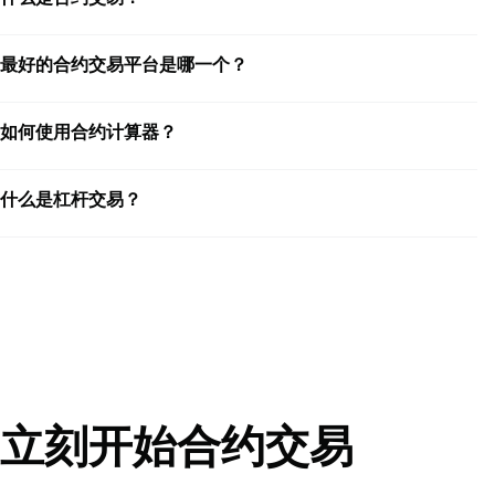
最好的合约交易平台是哪一个？
如何使用合约计算器？
什么是杠杆交易？
立刻开始合约交易