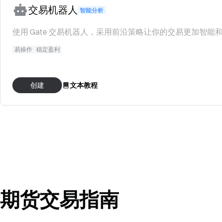
交易机器人
智能分析
使用 Gate 交易机器人，采用前沿策略让你的交易更加智能
易操作
稳定盈利
创建
文本教程
期货交易指南