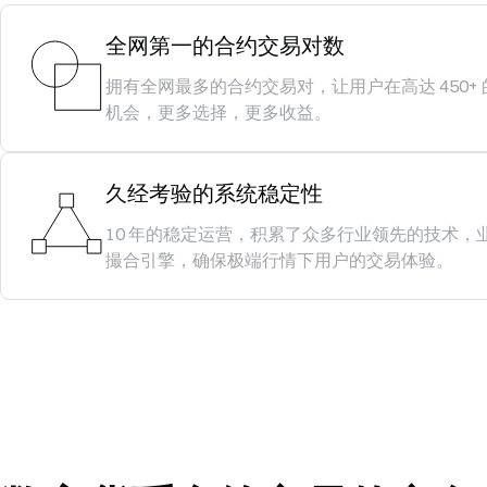
全网第一的合约交易对数
拥有全网最多的合约交易对，让用户在高达 450+
机会，更多选择，更多收益。
久经考验的系统稳定性
10 年的稳定运营，积累了众多行业领先的技术，
撮合引擎，确保极端行情下用户的交易体验。