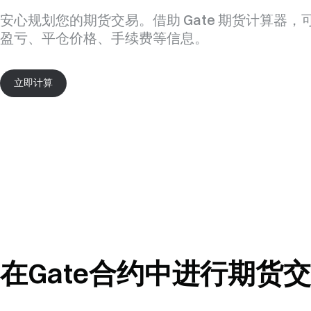
安心规划您的期货交易。借助 Gate 期货计算器，
盈亏、平仓价格、手续费等信息。
立即计算
在Gate合约中进行期货