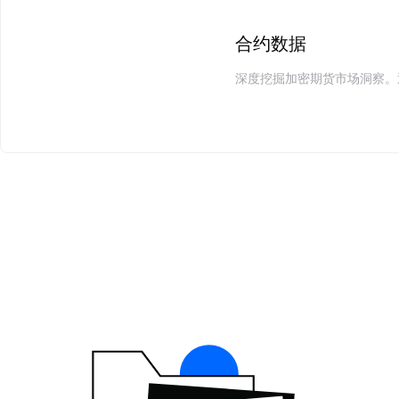
合约数据
深度挖掘加密期货市场洞察。