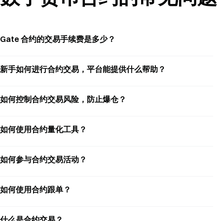
Gate 合约的交易手续费是多少？
新手如何进行合约交易，平台能提供什么帮助？
如何控制合约交易风险，防止爆仓？
如何使用合约量化工具？
如何参与合约交易活动？
如何使用合约跟单？
什么是合约交易？