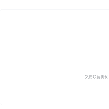
采用双价机制，