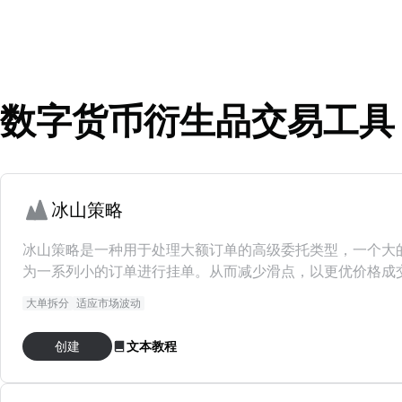
数字货币衍生品交易工具
冰山策略
冰山策略是一种用于处理大额订单的高级委托类型，一个大
为一系列小的订单进行挂单。从而减少滑点，以更优价格成
大单拆分
适应市场波动
创建
文本教程