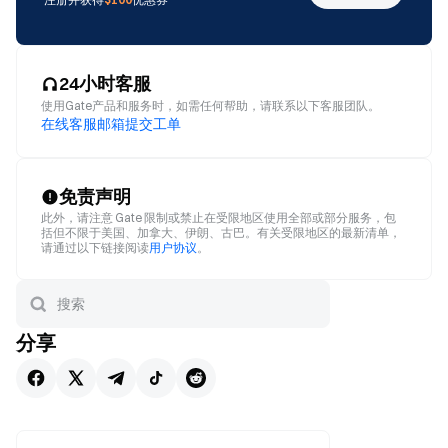
24小时客服
使用Gate产品和服务时，如需任何帮助，请联系以下客服团队。
在线客服
邮箱
提交工单
免责声明
此外，请注意 Gate 限制或禁止在受限地区使用全部或部分服务，包
括但不限于美国、加拿大、伊朗、古巴。有关受限地区的最新清单，
请通过以下链接阅读
用户协议
。
分享