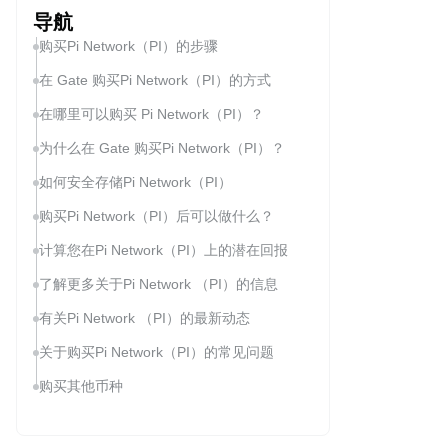
导航
购买Pi Network（PI）的步骤
在 Gate 购买Pi Network（PI）的方式
在哪里可以购买 Pi Network（PI）？
为什么在 Gate 购买Pi Network（PI）？
如何安全存储Pi Network（PI）
购买Pi Network（PI）后可以做什么？
计算您在Pi Network（PI）上的潜在回报
了解更多关于Pi Network （PI）的信息
有关Pi Network （PI）的最新动态
关于购买Pi Network（PI）的常见问题
购买其他币种