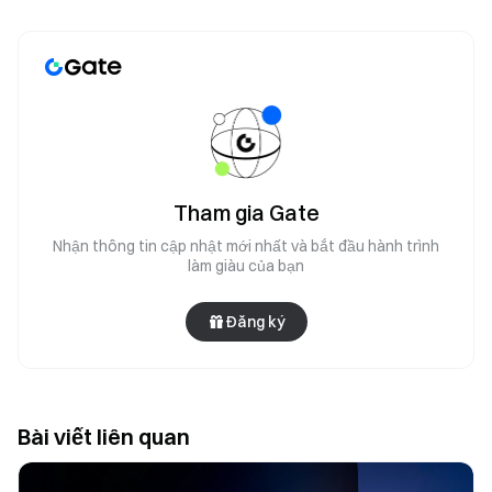
Tham gia Gate
Nhận thông tin cập nhật mới nhất và bắt đầu hành trình
làm giàu của bạn
Đăng ký
Bài viết liên quan