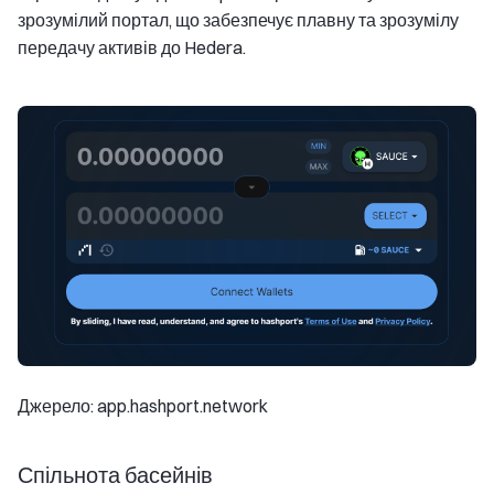
зрозумілий портал, що забезпечує плавну та зрозумілу
передачу активів до Hedera.
Джерело: app.hashport.network
Спільнота басейнів