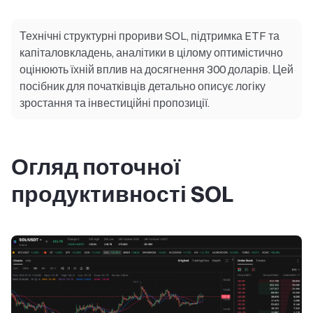
Технічні структурні прориви SOL, підтримка ETF та
капіталовкладень, аналітики в цілому оптимістично
оцінюють їхній вплив на досягнення 300 доларів. Цей
посібник для початківців детально описує логіку
зростання та інвестиційні пропозиції.
Огляд поточної
продуктивності SOL