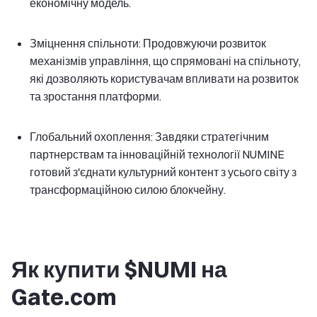
економічну модель.
Зміцнення спільноти: Продовжуючи розвиток
механізмів управління, що спрямовані на спільноту,
які дозволяють користувачам впливати на розвиток
та зростання платформи.
Глобальний охоплення: Завдяки стратегічним
партнерствам та інноваційній технології NUMINE
готовий з'єднати культурний контент з усього світу з
трансформаційною силою блокчейну.
Як купити $NUMI на
Gate.com