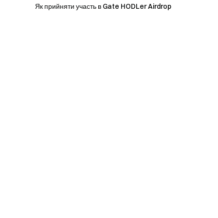
Як прийняти участь в Gate HODLer Airdrop