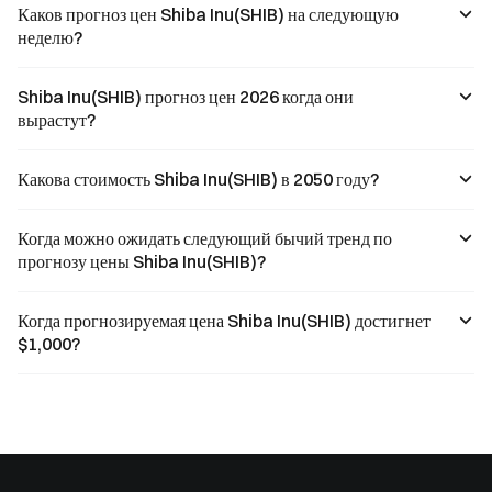
Каков прогноз цен Shiba Inu(SHIB) на следующую
неделю?
Shiba Inu(SHIB) прогноз цен 2026 когда они
вырастут?
Какова стоимость Shiba Inu(SHIB) в 2050 году?
Когда можно ожидать следующий бычий тренд по
прогнозу цены Shiba Inu(SHIB)?
Когда прогнозируемая цена Shiba Inu(SHIB) достигнет
$1,000?