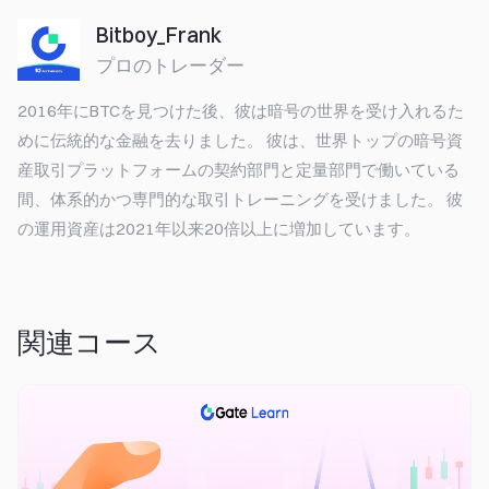
Bitboy_Frank
プロのトレーダー
2016年にBTCを見つけた後、彼は暗号の世界を受け入れるた
めに伝統的な金融を去りました。 彼は、世界トップの暗号資
産取引プラットフォームの契約部門と定量部門で働いている
間、体系的かつ専門的な取引トレーニングを受けました。 彼
の運用資産は2021年以来20倍以上に増加しています。
関連コース