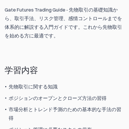
Gate Futures Trading Guide - 先物取引の基礎知識か
ら、取引手法、リスク管理、感情コントロールまでを
体系的に解説する入門ガイドです。これから先物取引
を始める方に最適です。
学習内容
先物取引に関する知識
ポジションのオープンとクローズ方法の習得
市場分析とトレンド予測のための基本的な手法の習
得