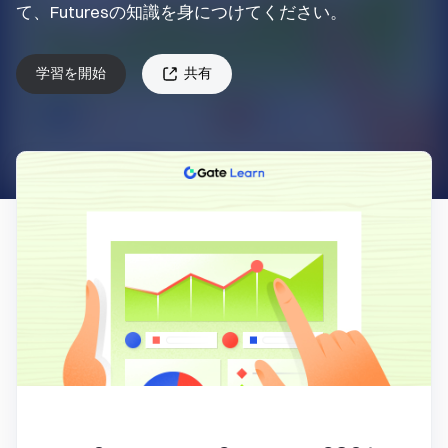
て、Futuresの知識を身につけてください。
学習を開始
共有