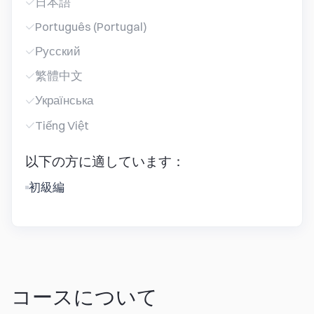
日本語
Português (Portugal)
Русский
繁體中文
Українська
Tiếng Việt
以下の方に適しています：
初級編
コースについて