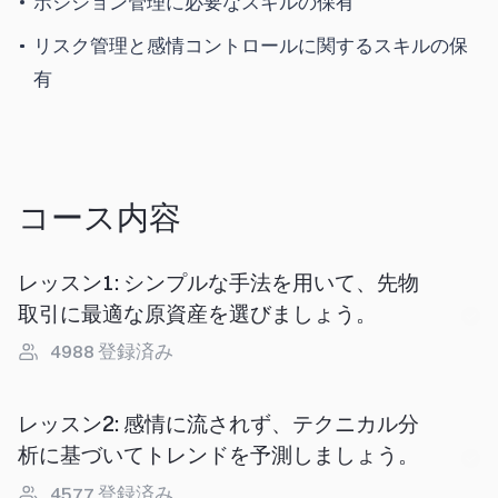
ポジション管理に必要なスキルの保有
リスク管理と感情コントロールに関するスキルの保
有
コース内容
レッスン1
:
シンプルな手法を用いて、先物
取引に最適な原資産を選びましょう。
4988
登録済み
レッスン2
:
感情に流されず、テクニカル分
析に基づいてトレンドを予測しましょう。
4577
登録済み