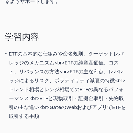
るようサポートします。
学習内容
ETFの基本的な仕組みや命名規則、ターゲットレバ
レッジのメカニズム<br>ETFの純資産価値、コス
ト、リバランスの方法<br>ETFの主な利点、レバレ
ッジによるリスク、ボラティリティ減衰の特徴<br>
トレンド相場とレンジ相場でのETFの異なるパフォ
ーマンス<br>ETFと現物取引・証拠金取引・先物取
引の主な違い<br>GateのWebおよびアプリでETFを
取引する手順