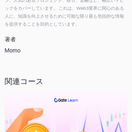
ン、人気のあるプロジェクト、取引、金融など、幅広いトピ
ックをカバーしています。 これは、Web3業界に関心のある
人に、知識を向上させるために可能な限り最も包括的な情報
を提供することを目的としています。
著者
Momo
関連コース