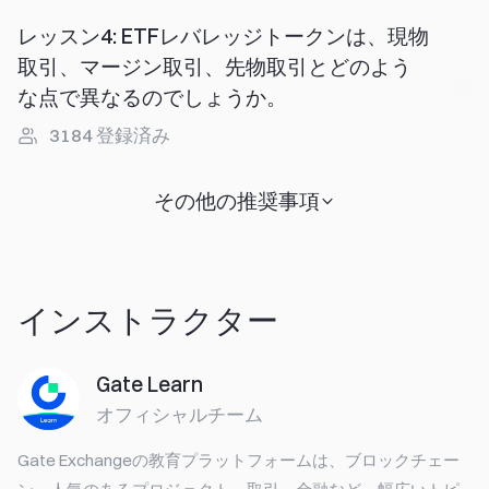
レッスン4
:
ETFレバレッジトークンは、現物
取引、マージン取引、先物取引とどのよう
な点で異なるのでしょうか。
3184
登録済み
その他の推奨事項
インストラクター
Gate Learn
オフィシャルチーム
Gate Exchangeの教育プラットフォームは、ブロックチェー