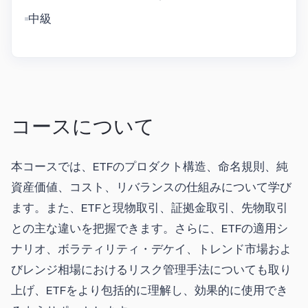
中級
コースについて
本コースでは、ETFのプロダクト構造、命名規則、純
資産価値、コスト、リバランスの仕組みについて学び
ます。また、ETFと現物取引、証拠金取引、先物取引
との主な違いを把握できます。さらに、ETFの適用シ
ナリオ、ボラティリティ・デケイ、トレンド市場およ
びレンジ相場におけるリスク管理手法についても取り
上げ、ETFをより包括的に理解し、効果的に使用でき