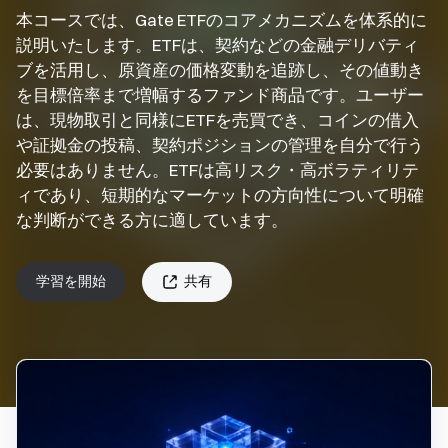
本コースでは、Gate ETFのコアメカニズムを体系的に
説明いたします。ETFは、契約などの金融デリバティ
ブを活用し、原資産の価格変動を追跡し、その値動き
を目標倍率まで増幅するファンド商品です。ユーザー
は、現物取引と同様にETFを売買でき、コインの借入
や証拠金の投稿、契約ポジションの管理を自分で行う
必要はありません。ETFは高リスク・高ボラティリテ
ィであり、短期的なマーケットの方向性について明確
な判断ができる方に適しています。
学習を開始
共有