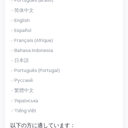
Português (Brasil)
简体中文
English
Español
Français (Afrique)
Bahasa Indonesia
日本語
Português (Portugal)
Русский
繁體中文
Українська
Tiếng Việt
以下の方に適しています：