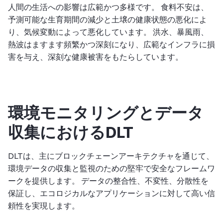
人間の生活への影響は広範かつ多様です。 食料不安は、
予測可能な生育期間の減少と土壌の健康状態の悪化によ
り、気候変動によって悪化しています。 洪水、暴風雨、
熱波はますます頻繁かつ深刻になり、広範なインフラに損
害を与え、深刻な健康被害をもたらしています。
環境モニタリングとデータ
収集におけるDLT
DLTは、主にブロックチェーンアーキテクチャを通じて、
環境データの収集と監視のための堅牢で安全なフレームワ
ークを提供します。 データの整合性、不変性、分散性を
保証し、エコロジカルなアプリケーションに対して高い信
頼性を実現します。