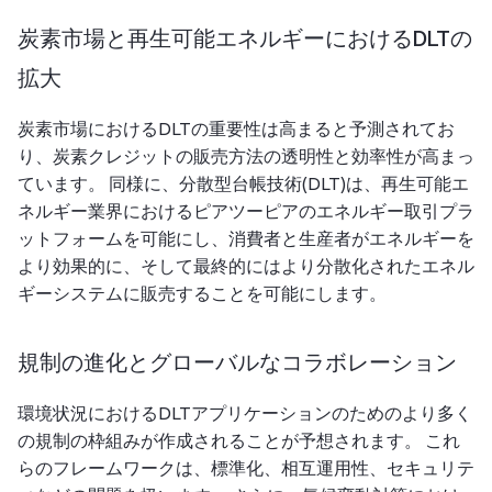
炭素市場と再生可能エネルギーにおけるDLTの
拡大
炭素市場におけるDLTの重要性は高まると予測されてお
り、炭素クレジットの販売方法の透明性と効率性が高まっ
ています。 同様に、分散型台帳技術(DLT)は、再生可能エ
ネルギー業界におけるピアツーピアのエネルギー取引プラ
ットフォームを可能にし、消費者と生産者がエネルギーを
より効果的に、そして最終的にはより分散化されたエネル
ギーシステムに販売することを可能にします。
規制の進化とグローバルなコラボレーション
環境状況におけるDLTアプリケーションのためのより多く
の規制の枠組みが作成されることが予想されます。 これ
らのフレームワークは、標準化、相互運用性、セキュリテ