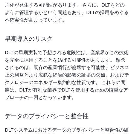
片化が発生する可能性があります。 さらに、DLTをどの
ように管理するかという問題もあり、DLTの採用をめぐる
不確実性が高まっています。
早期導入のリスク
DLTの早期実装で予想される危険性は、産業界がこの技術
を完全に採用することを妨げる可能性があります。 懸念
されるのは、既存の産業慣行が崩壊する可能性、ビジネス
上の利益とより広範な経済的影響の証拠の欠如、およびテ
クノロジーのエネルギー集約的な性質です。 これらの問
題は、DLTが有利な業界でDLTを使用するための慎重なア
プローチの一因となっています。
データのプライバシーと整合性
DLTシステムにおけるデータのプライバシーと整合性の維