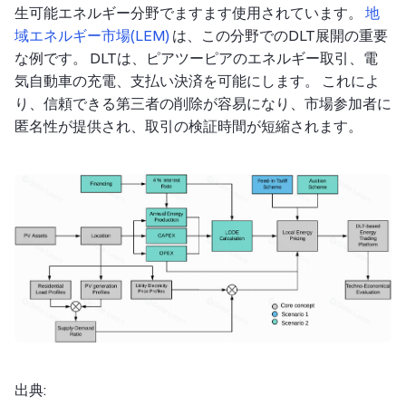
生可能エネルギー分野でますます使用されています。
地
域エネルギー市場(LEM)
は、この分野でのDLT展開の重要
な例です。 DLTは、ピアツーピアのエネルギー取引、電
気自動車の充電、支払い決済を可能にします。 これによ
り、信頼できる第三者の削除が容易になり、市場参加者に
匿名性が提供され、取引の検証時間が短縮されます。
出典: