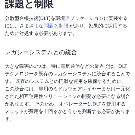
課題と制限
分散型台帳技術(DLT)を環境アプリケーションに実装する
には、さまざまな
問題と制限
があり、効果的に採用する
ために対処する必要があります。
レガシーシステムとの統合
大きな障害の1つは、特に電気通信などの業界では、DLT
テクノロジーを既存のレガシーシステムに統合することで
す。 既存のシステムとの円滑な運用を確保するために、
この統合には、専用のミドルウェアレイヤーまたは一元化
された相互運用性ソリューションの開発が必要になる場合
があります。 そのため、オペレーターはDLTを使用する
メリットが費用を上回るかどうかを判断する必要がありま
す。