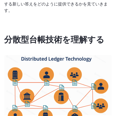
する新しい答えをどのように提供できるかを見ていきま
す。
分散型台帳技術を理解する