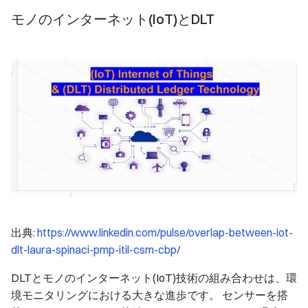
モノのインターネット(IoT)とDLT
出典:
https://www.linkedin.com/pulse/overlap-between-iot-
dlt-laura-spinaci-pmp-itil-csm-cbp/
DLTとモノのインターネット(IoT)技術の組み合わせは、環
境モニタリングにおける大きな進歩です。 センサーを搭