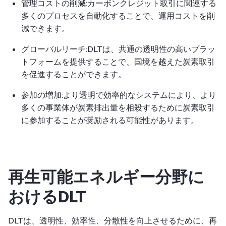
管理コストの削減:カーボンクレジット取引に関連する
多くのプロセスを自動化することで、運用コストを削
減できます。
グローバルリーチ:DLTは、共通の透明性の高いプラッ
トフォームを提供することで、国境を越えた炭素取引
を促進することができます。
参加の増加:より透明で効率的なシステムにより、より
多くの事業体が炭素排出量を相殺するために炭素取引
に参加することが奨励される可能性があります。
再生可能エネルギー分野に
おけるDLT
DLTは、透明性、効率性、分散性を向上させるために、再