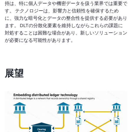
持は、特に個人データや機密データを扱う業界では重要で
す。 テクノロジーは、影響力と信頼性を確保するため
に、強力な暗号化とデータの整合性を提供する必要があり
ます。 DLTの分散化要素を維持しながらこれらの課題に
対処することは困難な場合があり、新しいソリューション
が必要になる可能性があります。
展望