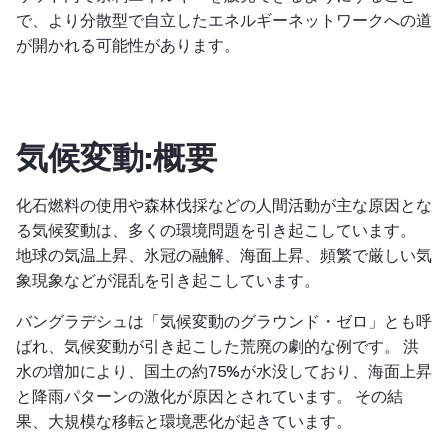
で、より分散型で自立したエネルギーネットワークへの道
が開かれる可能性があります。
気候変動:概要
化石燃料の使用や森林伐採などの人間活動が主な原因とな
る気候変動は、多くの環境問題を引き起こしています。
地球の気温上昇、氷冠の融解、海面上昇、頻繁で厳しい気
象現象などが混乱を引き起こしています。
バングラデシュは「気候変動のグラウンド・ゼロ」とも呼
ばれ、気候変動が引き起こした荒廃の劇的な例です。 洪
水の増加により、国土の約75%が水没しており、海面上昇
と降雨パターンの激化が原因とされています。 その結
果、大規模な移転と環境悪化が起きています。