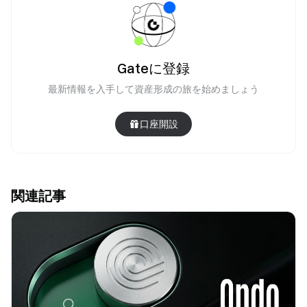
Gateに登録
最新情報を入手して資産形成の旅を始めましょう
口座開設
関連記事