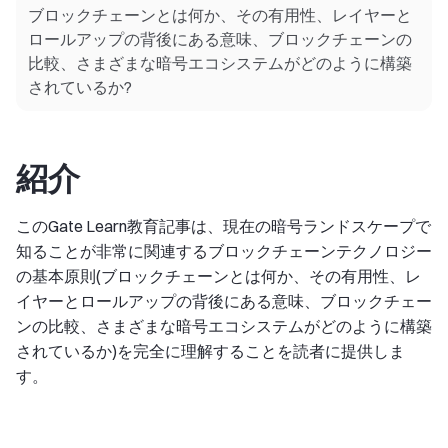
ブロックチェーンとは何か、その有用性、レイヤーと
ロールアップの背後にある意味、ブロックチェーンの
比較、さまざまな暗号エコシステムがどのように構築
されているか?
紹介
このGate Learn教育記事は、現在の暗号ランドスケープで
知ることが非常に関連するブロックチェーンテクノロジー
の基本原則(ブロックチェーンとは何か、その有用性、レ
イヤーとロールアップの背後にある意味、ブロックチェー
ンの比較、さまざまな暗号エコシステムがどのように構築
されているか)を完全に理解することを読者に提供しま
す。