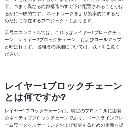
下、つまり異なる内部構造のすぐ下に配置されることがは
るかに一般的です。 ネットワークをより効率的にするた
めだけに存在するプロジェクトもあります。
暗号エコシステムでは、これらはレイヤー1ブロックチェ
ーン、レイヤー2ブロックチェーン、およびロールアップ
と呼ばれます。 各概念の詳細については、以下をご覧く
ださい。
レイヤー1ブロックチェーン
とは何ですか?
レイヤー1ブロックチェーンは、特定のプロトコルに固有
のネイティブブロックチェーンであり、ベースラインフレ
ームワークをスケーリングおよび変更するための更新を提