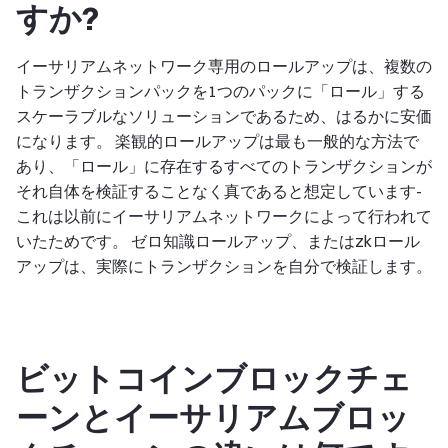
すか?
イーサリアムネットワーク専用のロールアップは、複数の
トランザクションパックを1つのパックに「ロール」する
スケーラブルなソリューションであるため、はるかに安価
になります。 楽観的ロールアップは最も一般的な方法で
あり、「ロール」に存在するすべてのトランザクションが
それ自体を検証することなく真であると想定しています-
これは以前にイーサリアムネットワークによって行われて
いたためです。 ゼロ知識ロールアップ、またはzkロール
アップは、実際にトランザクションを自分で検証します。
ビットコインブロックチェ
ーンとイーサリアムブロッ