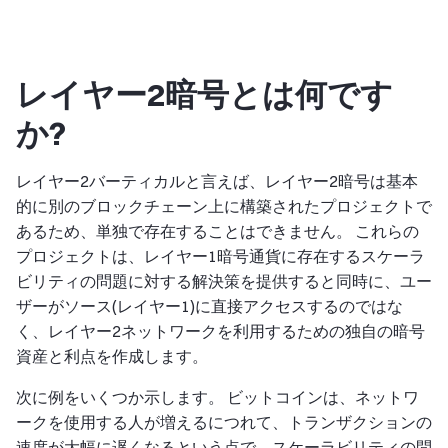
レイヤー2暗号とは何です
か?
レイヤー2バーティカルと言えば、レイヤー2暗号は基本
的に別のブロックチェーン上に構築されたプロジェクトで
あるため、単独で存在することはできません。 これらの
プロジェクトは、レイヤー1暗号通貨に存在するスケーラ
ビリティの問題に対する解決策を提供すると同時に、ユー
ザーがソース(レイヤー1)に直接アクセスするのではな
く、レイヤー2ネットワークを利用するための独自の暗号
資産と利点を作成します。
次に例をいくつか示します。 ビットコインは、ネットワ
ークを使用する人が増えるにつれて、トランザクションの
速度が大幅に遅くなるという点で、スケーラビリティの問