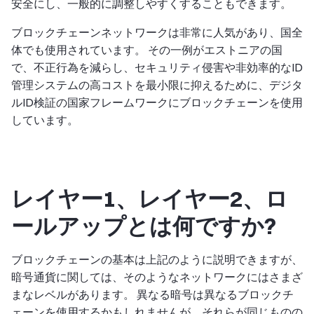
安全にし、一般的に調整しやすくすることもできます。
ブロックチェーンネットワークは非常に人気があり、国全
体でも使用されています。 その一例がエストニアの国
で、不正行為を減らし、セキュリティ侵害や非効率的なID
管理システムの高コストを最小限に抑えるために、デジタ
ルID検証の国家フレームワークにブロックチェーンを使用
しています。
レイヤー1、レイヤー2、ロ
ールアップとは何ですか?
ブロックチェーンの基本は上記のように説明できますが、
暗号通貨に関しては、そのようなネットワークにはさまざ
まなレベルがあります。 異なる暗号は異なるブロックチ
ェーンを使用するかもしれませんが、それらが同じものの