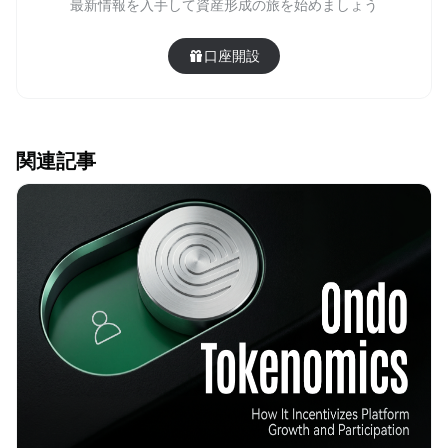
最新情報を入手して資産形成の旅を始めましょう
口座開設
関連記事