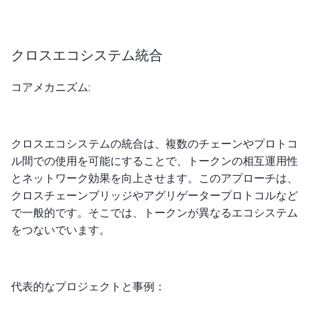
クロスエコシステム統合
コアメカニズム:
クロスエコシステムの統合は、複数のチェーンやプロトコ
ル間での使用を可能にすることで、トークンの相互運用性
とネットワーク効果を向上させます。このアプローチは、
クロスチェーンブリッジやアグリゲータープロトコルなど
で一般的です。そこでは、トークンが異なるエコシステム
をつないでいます。
代表的なプロジェクトと事例：