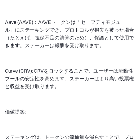
Aave (AAVE)：AAVEトークンは「セーフティモジュー
ル」にステーキングでき、プロトコルが損失を被った場合
（たとえば、担保不足の清算のため）、保護として使用で
きます。ステーカーは報酬を受け取ります。
Curve (CRV): CRVをロックすることで、ユーザーは流動性
プールの安定性を高めます。ステーカーはより高い投票権
と収益を受け取ります。
価値提案:
ステーキングは、トークンの流通量を減らすことで、プロ