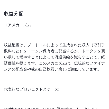
収益分配
コアメカニズム：
収益配当は、プロトコルによって生成された収入（取引手
数料など）をトークン保有者に配当するか、トークンを買
い戻して燃やすことによって流通供給を減らすことで、経
済価値を捉えます。このメカニズムは、伝統的なファイナ
ンスの配当金や株の自己株買い戻しに類似しています。
代表的なプロジェクトとケース: