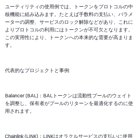
ユーティリティの使用例では、トークンをプロトコルの中
核機能に組み込みます。たとえば手数料の支払い、パラメ
ーターの調整、サービスのロック解除などがあり、これに
よりプロトコルの利用にはトークンが不可欠となります。
この実用性により、トークンへの本来的な需要が高まりま
す。
代表的なプロジェクトと事例:
Balancer (BAL)：BALトークンは流動性プールのウェイト
を調整し、保有者がプールのリターンを最適化するのに使
用されます。
Chainlink (LINK)：LINKはオラクルサービスの支払いに使用