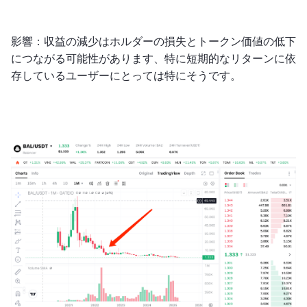
影響：収益の減少はホルダーの損失とトークン価値の低下
につながる可能性があります、特に短期的なリターンに依
存しているユーザーにとっては特にそうです。