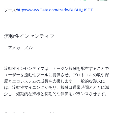
ソース:
https://www.Gate.com/trade/SUSHI_USDT
流動性インセンティブ
コアメカニズム:
流動性インセンティブは、トークン報酬を配布することで
ユーザーを流動性プールに提供させ、プロトコルの取引深
度とエコシステムの成長を支援します。一般的な形式に
は、流動性マイニングがあり、報酬は通常時間とともに減
少し、短期的な投機と長期的な価値をバランスさせます。