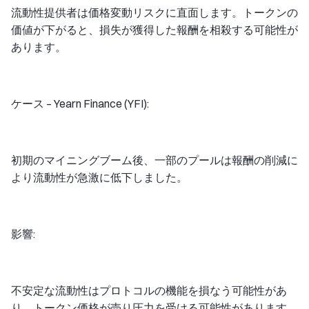
流動性提供者は価格変動リスクに直面します。トークンの
価値が下がると、損失が獲得した報酬を相殺する可能性が
あります。
ケース – Yearn Finance (YFI):
初期のマイニングブーム後、一部のプールは報酬の削減に
より流動性が急激に低下しました。
影響:
不安定な流動性はプロトコルの機能を損なう可能性があ
り、トークン価格が売り圧力を受ける可能性があります。