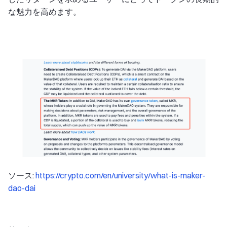
な魅力を高めます。
ソース:
https://crypto.com/en/university/what-is-maker-
dao-dai