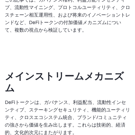
ブ、流動性マイニング、プロトコルユーティリティ、クロ
スチェーン相互運用性、および将来のイノベーショントレ
ンドなど、DeFiトークンの付加価値メカニズムについ
て、複数の視点から検証しています。
メインストリームメカニズ
ム
DeFiトークンは、ガバナンス、利益配当、流動性インセ
ンティブ、ステーキングセキュリティ、機能的ユーティリ
ティ、クロスエコシステム統合、ブランド/コミュニティ
の強さから価値を生み出します。これらは技術的、経済
的、文化的次元にまたがります。