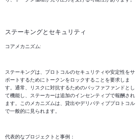
ステーキングとセキュリティ
コアメカニズム:
ステーキングは、プロトコルのセキュリティや安定性をサ
ポートするためにトークンをロックすることを要求しま
す。通常、リスクに対抗するためのバッファファンドとし
て機能し、ステーカーは追加のインセンティブで報酬され
ます。このメカニズムは、貸出やデリバティブプロトコル
で一般的に見られます。
代表的なプロジェクトと事例：