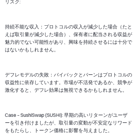
リスク:
持続不能な収入：プロトコルの収入が減少した場合（たと
えば取引量が減少した場合）、保有者に配当される収益が
魅力的でない可能性があり、興味を持続させるには十分で
はないかもしれません。
デフレモデルの失敗：バイバックとバーンはプロトコルの
収益性に依存しています。市場が不活発であるか、競争が
激化すると、デフレ効果は無視できるかもしれません。
Case – SushiSwap (SUSHI): 早期の高いリターンがユーザ
ーを引き付けましたが、取引量の変動が不安定なリワード
をもたらし、トークン価格に影響を与えました。