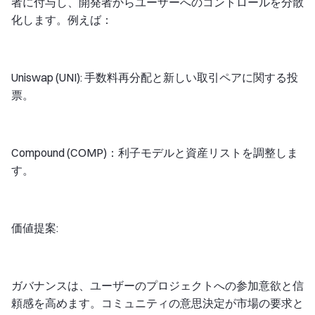
者に付与し、開発者からユーザーへのコントロールを分散
化します。例えば：
Uniswap (UNI): 手数料再分配と新しい取引ペアに関する投
票。
Compound (COMP)：利子モデルと資産リストを調整しま
す。
価値提案:
ガバナンスは、ユーザーのプロジェクトへの参加意欲と信
頼感を高めます。コミュニティの意思決定が市場の要求と