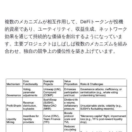
複数のメカニズムが相互作用して、DeFiトークンが投機
的資産であり、ユーティリティ、収益生成、ネットワーク
効果を通じて持続的な価値を創出するようになっていま
す。主要プロジェクトはしばしば複数のメカニズムを組み
合わせ、独自の競争上の優位性を築き上げています。