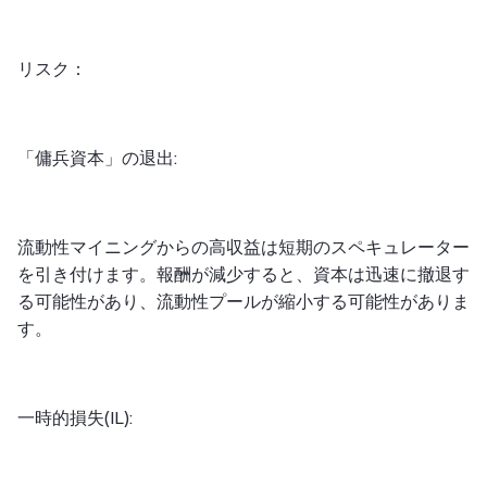
リスク：
「傭兵資本」の退出:
流動性マイニングからの高収益は短期のスペキュレーター
を引き付けます。報酬が減少すると、資本は迅速に撤退す
る可能性があり、流動性プールが縮小する可能性がありま
す。
一時的損失(IL):