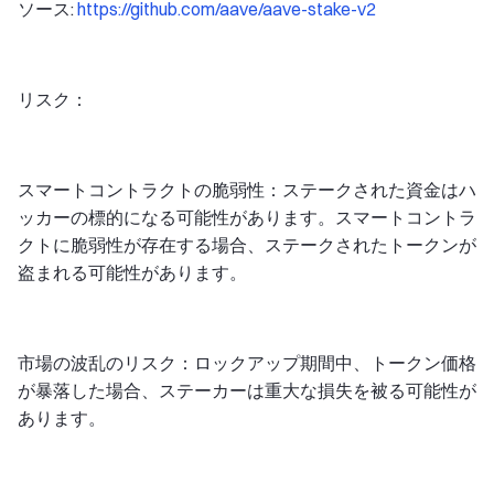
ソース:
https://github.com/aave/aave-stake-v2
リスク：
スマートコントラクトの脆弱性：ステークされた資金はハ
ッカーの標的になる可能性があります。スマートコントラ
クトに脆弱性が存在する場合、ステークされたトークンが
盗まれる可能性があります。
市場の波乱のリスク：ロックアップ期間中、トークン価格
が暴落した場合、ステーカーは重大な損失を被る可能性が
あります。