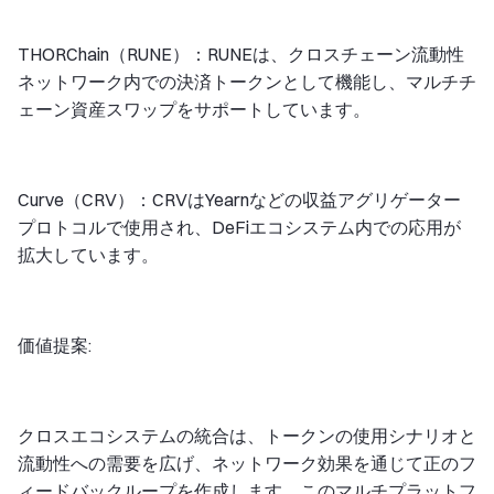
THORChain（RUNE）：RUNEは、クロスチェーン流動性
ネットワーク内での決済トークンとして機能し、マルチチ
ェーン資産スワップをサポートしています。
Curve（CRV）：CRVはYearnなどの収益アグリゲーター
プロトコルで使用され、DeFiエコシステム内での応用が
拡大しています。
価値提案:
クロスエコシステムの統合は、トークンの使用シナリオと
流動性への需要を広げ、ネットワーク効果を通じて正のフ
ィードバックループを作成します。このマルチプラットフ