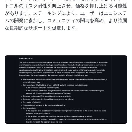
トコルのリスク耐性を向上させ、価格を押し上げる可能性
があります。ステーキングにより、ユーザーはエコシステ
ムの開発に参加し、コミュニティの関与を高め、より強固
な長期的なサポートを促進します。