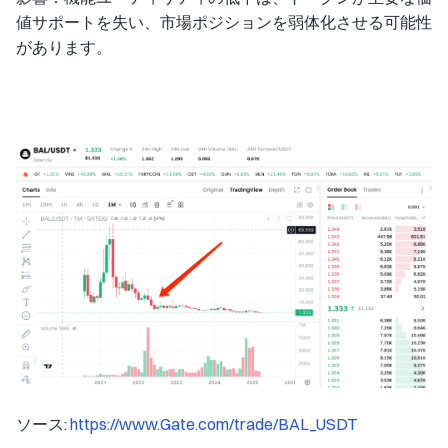
値サポートを失い、市場ポジションを弱体化させる可能性
があります。
ソース:
https://www.Gate.com/trade/BAL_USDT