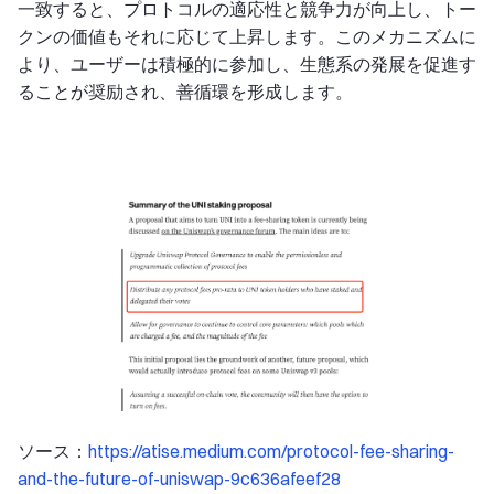
一致すると、プロトコルの適応性と競争力が向上し、トー
クンの価値もそれに応じて上昇します。このメカニズムに
より、ユーザーは積極的に参加し、生態系の発展を促進す
ることが奨励され、善循環を形成します。
ソース：
https://atise.medium.com/protocol-fee-sharing-
and-the-future-of-uniswap-9c636afeef28