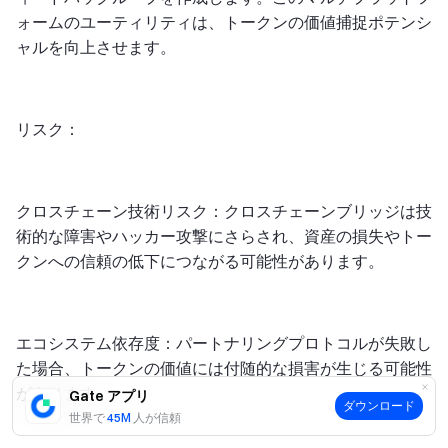
ォームのユーティリティは、トークンの価値捕捉ポテンシ
ャルを向上させます。
リスク：
クロスチェーン技術リスク：クロスチェーンブリッジは技
術的な障害やハッカー攻撃にさらされ、資産の損失やトー
クンへの信頼の低下につながる可能性があります。
エコシステム依存度：パートナリングプロトコルが失敗し
た場合、トークンの価値には付随的な損害が生じる可能性
があります。
Gate アプリ
ダウンロード
世界で
45M
人が信頼