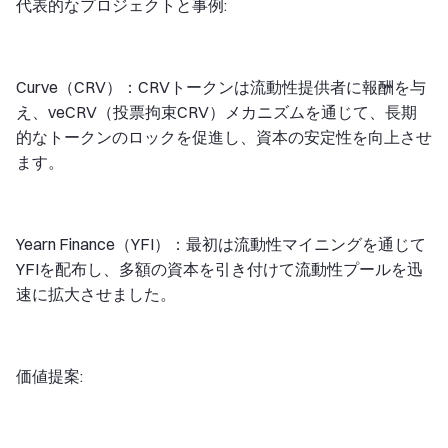
代表的なプロジェクトと事例:
Curve（CRV）：CRVトークンは流動性提供者に報酬を与
え、veCRV（投票拘束CRV）メカニズムを通じて、長期
的なトークンのロックを促進し、資本の安定性を向上させ
ます。
Yearn Finance（YFI）：最初は流動性マイニングを通じて
YFIを配布し、多額の資本を引き付けて流動性プールを迅
速に拡大させました。
価値提案: