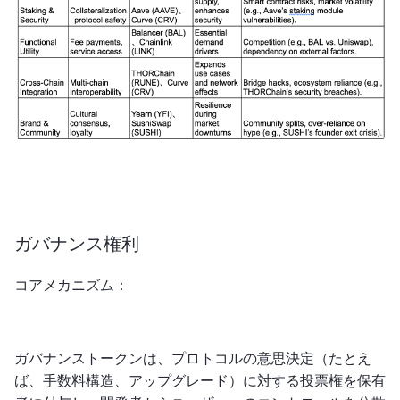
ガバナンス権利
コアメカニズム：
ガバナンストークンは、プロトコルの意思決定（たとえ
ば、手数料構造、アップグレード）に対する投票権を保有