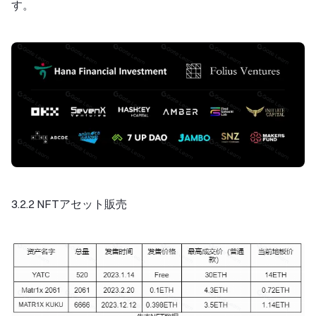
す。
3.2.2 NFTアセット販売