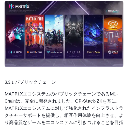
3.3.1 パブリックチェーン
MATR1XエコシステムのパブリックチェーンであるM1-
Chainは、完全に開発されました。OP-Stack-ZKを基に、
MATR1Xエコシステムに対して強化されたインフラストラ
クチャーサポートを提供し、相互作用体験を向上させ、よ
り高品質なゲームをエコシステムに引きつけることを目指