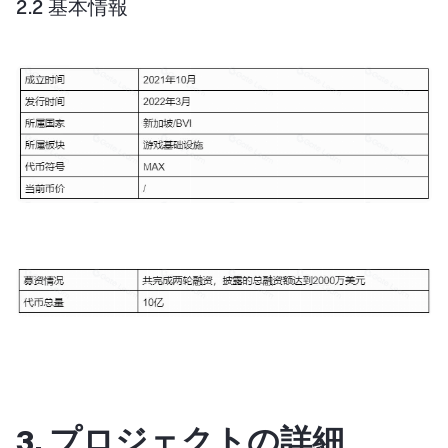
2.2 基本情報
3. プロジェクトの詳細