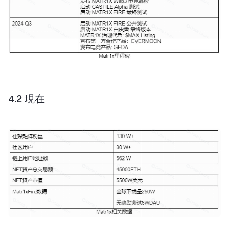
4.2 現在