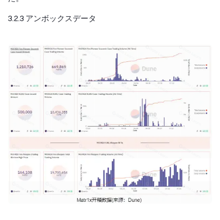
3.2.3 アンボックスデータ