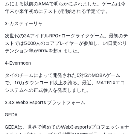
ムによる以前のAMAで明らかにされました。ゲームは今
年末か来年初めにテストが開始される予定です。
3-カスティーリャ
次世代の3AアイドルRPG+ローグライクゲーム。最初のテ
ストでは5,000人のコアプレイヤーが参加し、14日間のリ
テンション率が90％を超えました。
4-Evermoon
タイのチームによって開発された5対5のMOBAゲーム
で、10万ダウンロード以上を誇る。最近、MATR1Xエコ
システムへの正式参入を発表しました。
3.3.3 Web3 Esports プラットフォーム
GEDA
GEDAは、世界で初めてのWeb3 esportsプロフェッショナ