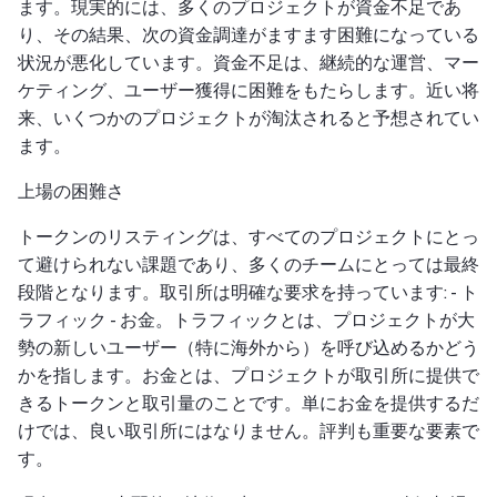
ます。現実的には、多くのプロジェクトが資金不足であ
り、その結果、次の資金調達がますます困難になっている
状況が悪化しています。資金不足は、継続的な運営、マー
ケティング、ユーザー獲得に困難をもたらします。近い将
来、いくつかのプロジェクトが淘汰されると予想されてい
ます。
上場の困難さ
トークンのリスティングは、すべてのプロジェクトにとっ
て避けられない課題であり、多くのチームにとっては最終
段階となります。取引所は明確な要求を持っています: - ト
ラフィック - お金。トラフィックとは、プロジェクトが大
勢の新しいユーザー（特に海外から）を呼び込めるかどう
かを指します。お金とは、プロジェクトが取引所に提供で
きるトークンと取引量のことです。単にお金を提供するだ
けでは、良い取引所にはなりません。評判も重要な要素で
す。