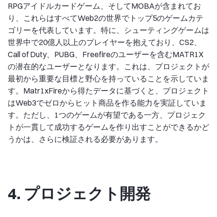
RPGアイドルカードゲーム、そしてMOBAが含まれてお
り、これらはすべてWeb2の世界でトップ5のゲームカテ
ゴリーを代表しています。特に、シューティングゲームは
世界中で20億人以上のプレイヤーを抱えており、CS2、
Call of Duty、PUBG、Freefireのユーザーを含むMATR1X
の潜在的なユーザーとなります。これは、プロジェクトが
最初から重要な目標と野心を持っていることを示していま
す。Matr1xFireから得たデータに基づくと、プロジェクト
はWeb3でゼロからヒット商品を作る能力を実証していま
す。ただし、1つのゲームが有望である一方、プロジェク
トが一貫して成功するゲームを作り出すことができるかど
うかは、さらに検証される必要があります。
4. プロジェクト開発