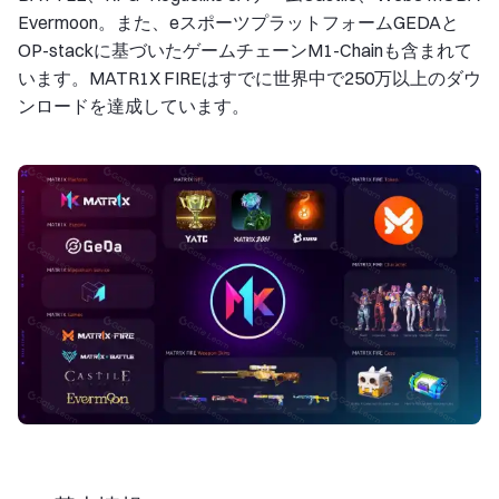
Evermoon。また、eスポーツプラットフォームGEDAと
OP-stackに基づいたゲームチェーンM1-Chainも含まれて
います。MATR1X FIREはすでに世界中で250万以上のダウ
ンロードを達成しています。