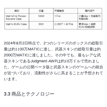
2024年8月2日時点で、2つのシリーズのボックスの総取引
量は約1100万MATICに達し、武器スキンの総取引量は約
2000万MATICに達しました。その中でも、最もレアな武
器スキンであるJudgment-AWPは約10万ドルで売れまし
た。ゲームの公開ベータ版と武器スキンのゲームへの統合
が近づいており、流動性がさらに高まることが予想されて
います。
3.3 商品とテクノロジー