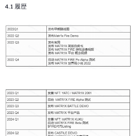
4.1 履歴