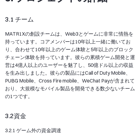
3.1 チーム
MATR1Xの創設チームは、Web3とゲームに非常に情熱を
持っています。コアメンバーは10年以上一緒に働いてお
り、合わせて10年以上のゲーム体験と5年以上のブロック
チェーン体験を持っています。彼らの累積ゲーム開発と運
営は4億人以上のユーザーを魅了し、50億ドル以上の収益
を生み出しました。彼らの製品にはCall of Duty Mobile、
PUBG Mobile、Cross Fire mobile、WeChat Payが含まれて
おり、大規模なモバイル製品を開発できる数少ないチーム
の1つです。
3.2資金
3.2.1 ゲーム外の資金調達