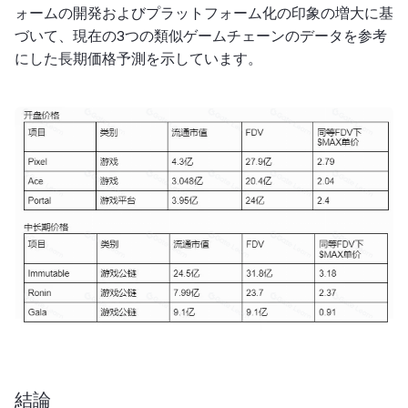
ォームの開発およびプラットフォーム化の印象の増大に基
づいて、現在の3つの類似ゲームチェーンのデータを参考
にした長期価格予測を示しています。
結論