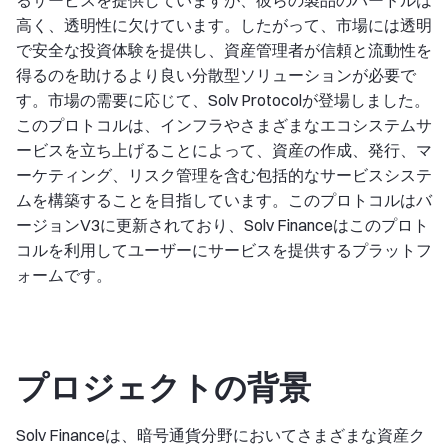
るサービスを提供していますが、彼らの製品のハードルは
高く、透明性に欠けています。したがって、市場には透明
で安全な投資体験を提供し、資産管理者が信頼と流動性を
得るのを助けるより良い分散型ソリューションが必要で
す。市場の需要に応じて、Solv Protocolが登場しました。
このプロトコルは、インフラやさまざまなエコシステムサ
ービスを立ち上げることによって、資産の作成、発行、マ
ーケティング、リスク管理を含む包括的なサービスシステ
ムを構築することを目指しています。このプロトコルはバ
ージョンV3に更新されており、Solv Financeはこのプロト
コルを利用してユーザーにサービスを提供するプラットフ
ォームです。
プロジェクトの背景
Solv Financeは、暗号通貨分野においてさまざまな資産ク