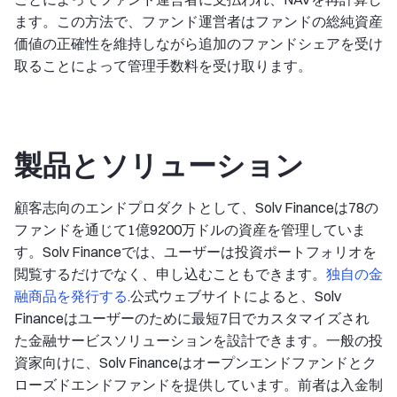
ます。この方法で、ファンド運営者はファンドの総純資産
価値の正確性を維持しながら追加のファンドシェアを受け
取ることによって管理手数料を受け取ります。
製品とソリューション
顧客志向のエンドプロダクトとして、Solv Financeは78の
ファンドを通じて1億9200万ドルの資産を管理していま
す。Solv Financeでは、ユーザーは投資ポートフォリオを
閲覧するだけでなく、申し込むこともできます。
独自の金
融商品を発行する
.公式ウェブサイトによると、Solv
Financeはユーザーのために最短7日でカスタマイズされ
た金融サービスソリューションを設計できます。一般の投
資家向けに、Solv Financeはオープンエンドファンドとク
ローズドエンドファンドを提供しています。前者は入金制