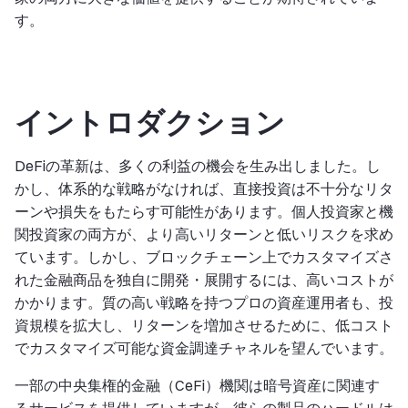
す。
イントロダクション
DeFiの革新は、多くの利益の機会を生み出しました。し
かし、体系的な戦略がなければ、直接投資は不十分なリタ
ーンや損失をもたらす可能性があります。個人投資家と機
関投資家の両方が、より高いリターンと低いリスクを求め
ています。しかし、ブロックチェーン上でカスタマイズさ
れた金融商品を独自に開発・展開するには、高いコストが
かかります。質の高い戦略を持つプロの資産運用者も、投
資規模を拡大し、リターンを増加させるために、低コスト
でカスタマイズ可能な資金調達チャネルを望んでいます。
一部の中央集権的金融（CeFi）機関は暗号資産に関連す