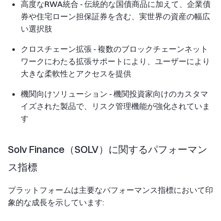
高度なRWA統合
- 伝統的な国債商品に加えて、企業債
券や住宅ローン担保証券を含む、実世界の資産の幅広
い選択肢
クロスチェーン拡張
- 複数のブロックチェーンネット
ワークにわたる拡張サポートにより、ユーザーにより
大きな柔軟性とアクセスを提供
機関向けソリューション
- 機関投資家向けのカスタマ
イズされた製品で、リスク管理機能が強化されていま
す
Solv Finance（SOLV）に関するパフォーマン
ス指標
プラットフォームは主要なパフォーマンス指標において印
象的な成長を示しています: