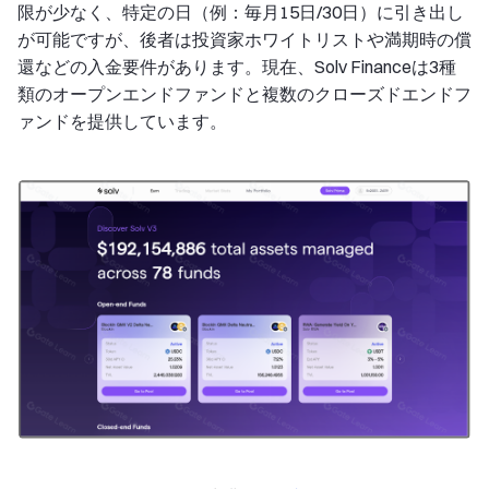
限が少なく、特定の日（例：毎月15日/30日）に引き出し
が可能ですが、後者は投資家ホワイトリストや満期時の償
還などの入金要件があります。現在、Solv Financeは3種
類のオープンエンドファンドと複数のクローズドエンドフ
ァンドを提供しています。