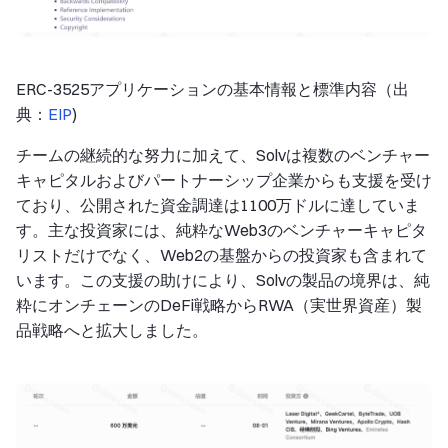
ERC-3525アプリケーションの基本情報と標準内容（出
典：
EIP
)
チームの継続的な努力に加えて、Solvは複数のベンチャー
キャピタルおよびパートナーシップ企業からも支援を受け
ており、公開された資金調達は1100万ドルに達していま
す。主な投資家には、純粋なWeb3のベンチャーキャピタ
リストだけでなく、Web2の基盤からの投資家も含まれて
います。この支援の助けにより、Solvの製品の境界は、純
粋にオンチェーンのDeFi戦略からRWA（実世界資産）製
品戦略へと拡大しました。