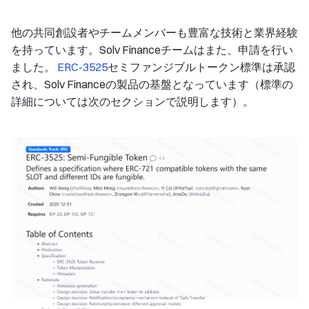
他の共同創設者やチームメンバーも豊富な技術と業界経験
を持っています。Solv Financeチームはまた、申請を行い
ました。
ERC-3525
セミファンジブルトークン標準は承認
され、Solv Financeの製品の基盤となっています（標準の
詳細については次のセクションで説明します）。