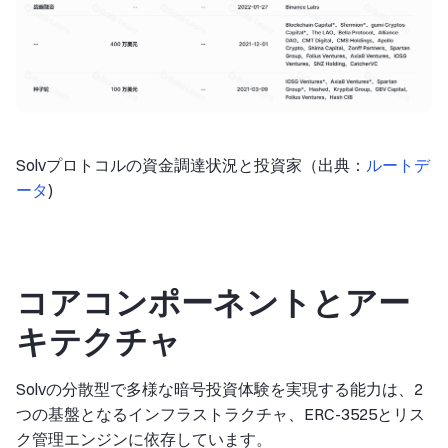
Solvプロトコルの資金調達状況と投資家（出典：
ルートデ
ータ
)
コアコンポーネントとアー
キテクチャ
Solvの分散型で多様な暗号投資体験を実現する能力は、2
つの基盤となるインフラストラクチャ、ERC-3525とリス
ク管理エンジンに依存しています。