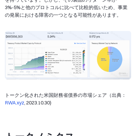
3%-5%と他のプロトコルに比べて比較的低いため、事業
の発展における障害の一つとなる可能性があります。
トークン化された米国財務省債券の市場シェア（出典：
RWA.xyz
, 2023.10.30)