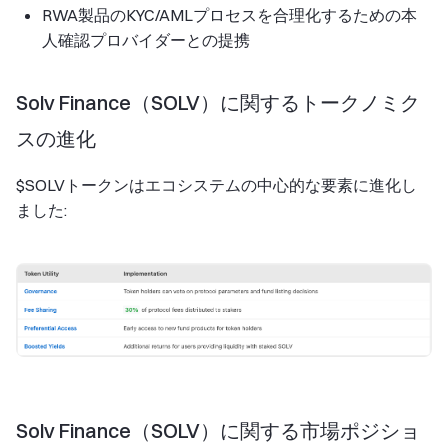
RWA製品のKYC/AMLプロセスを合理化するための本
人確認プロバイダーとの提携
Solv Finance（SOLV）に関するトークノミク
スの進化
$SOLVトークンはエコシステムの中心的な要素に進化し
ました:
Solv Finance（SOLV）に関する市場ポジショ