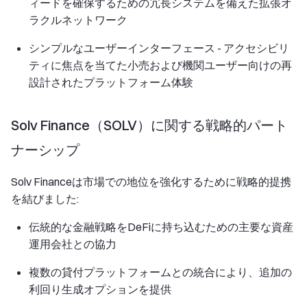
ィードを確保するための冗長システムを備えた拡張オ
ラクルネットワーク
シンプルなユーザーインターフェース
- アクセシビリ
ティに焦点を当てた小売および機関ユーザー向けの再
設計されたプラットフォーム体験
Solv Finance（SOLV）に関する戦略的パート
ナーシップ
Solv Financeは市場での地位を強化するために戦略的提携
を結びました:
伝統的な金融戦略をDeFiに持ち込むための主要な資産
運用会社との協力
複数の貸付プラットフォームとの統合により、追加の
利回り生成オプションを提供