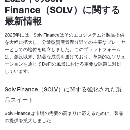
Finance（SOLV）に関する
最新情報
2025年には、Solv Financeはそのエコシステムと製品提供
を大幅に拡大し、分散型資産管理分野での主要なプレーヤ
ーとしての地位を確立しました。このプラットフォーム
は、創設以来、顕著な成長を遂げており、革新的なソリュ
ーションを通じてDeFiの風景における重要な課題に対処
しています。
Solv Finance（SOLV）に関する強化された製
品スイート
Solv Financeは市場の需要の高まりに応えるために、製品
の提供を拡大しました: