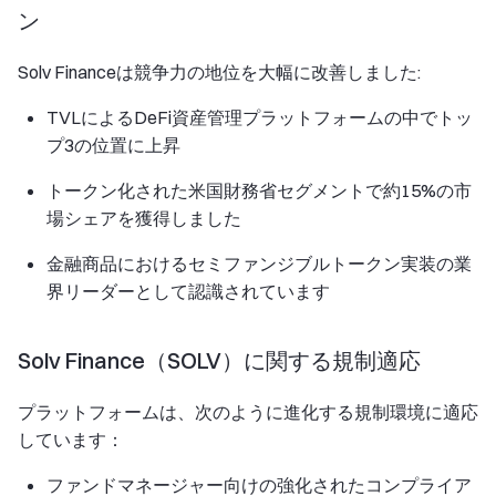
ン
Solv Financeは競争力の地位を大幅に改善しました:
TVLによるDeFi資産管理プラットフォームの中でトッ
プ3の位置に上昇
トークン化された米国財務省セグメントで約15%の市
場シェアを獲得しました
金融商品におけるセミファンジブルトークン実装の業
界リーダーとして認識されています
Solv Finance（SOLV）に関する規制適応
プラットフォームは、次のように進化する規制環境に適応
しています：
ファンドマネージャー向けの強化されたコンプライア