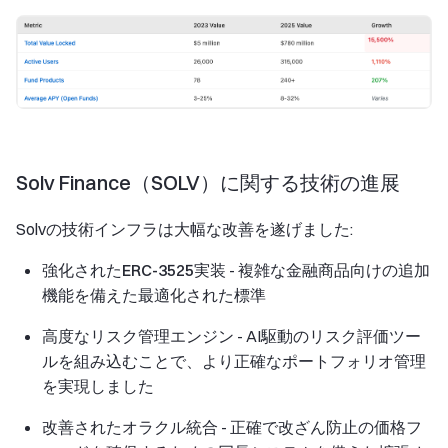
Solv Finance（SOLV）に関する技術の進展
Solvの技術インフラは大幅な改善を遂げました:
強化されたERC-3525実装
- 複雑な金融商品向けの追加
機能を備えた最適化された標準
高度なリスク管理エンジン
- AI駆動のリスク評価ツー
ルを組み込むことで、より正確なポートフォリオ管理
を実現しました
改善されたオラクル統合
- 正確で改ざん防止の価格フ