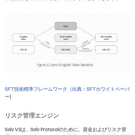
SFT技術標準フレームワーク（出典：
SFTホワイトペーパ
ー
)
リスク管理エンジン
Solv V3は、Solv Protocolのために、資金およびリスク管