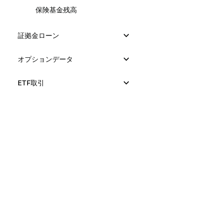
保険基金残高
証拠金ローン
オプションデータ
ETF取引