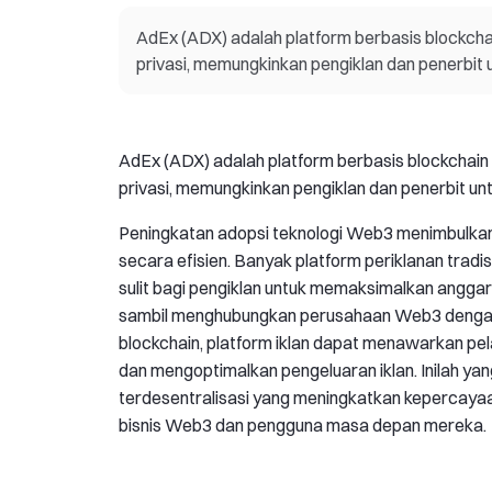
AdEx (ADX) adalah platform berbasis blockcha
privasi, memungkinkan pengiklan dan penerbit 
AdEx (ADX) adalah platform berbasis blockchain 
privasi, memungkinkan pengiklan dan penerbit un
Peningkatan adopsi teknologi Web3 menimbulkan
secara efisien. Banyak platform periklanan tradi
sulit bagi pengiklan untuk memaksimalkan anggar
sambil menghubungkan perusahaan Web3 dengan 
blockchain, platform iklan dapat menawarkan pel
dan mengoptimalkan pengeluaran iklan. Inilah y
terdesentralisasi yang meningkatkan kepercaya
bisnis Web3 dan pengguna masa depan mereka.