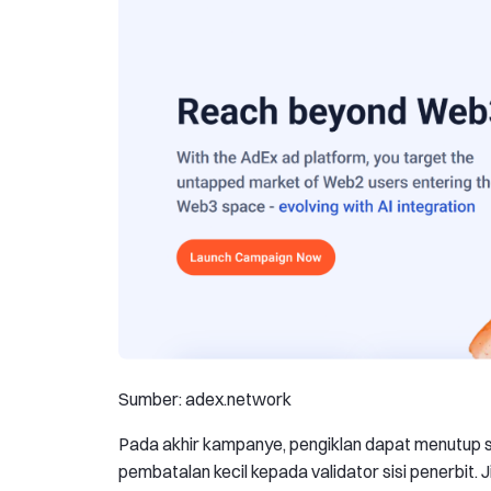
Sumber: adex.network
Pada akhir kampanye, pengiklan dapat menutup s
pembatalan kecil kepada validator sisi penerbit.