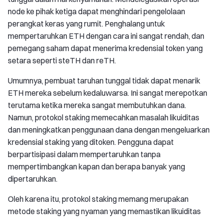
node ke pihak ketiga dapat menghindari pengelolaan
perangkat keras yang rumit. Penghalang untuk
mempertaruhkan ETH dengan cara ini sangat rendah, dan
pemegang saham dapat menerima kredensial token yang
setara seperti steTH dan reTH.
Umumnya, pembuat taruhan tunggal tidak dapat menarik
ETH mereka sebelum kedaluwarsa. Ini sangat merepotkan
terutama ketika mereka sangat membutuhkan dana.
Namun, protokol staking memecahkan masalah likuiditas
dan meningkatkan penggunaan dana dengan mengeluarkan
kredensial staking yang ditoken. Pengguna dapat
berpartisipasi dalam mempertaruhkan tanpa
mempertimbangkan kapan dan berapa banyak yang
dipertaruhkan.
Oleh karena itu, protokol staking memang merupakan
metode staking yang nyaman yang memastikan likuiditas