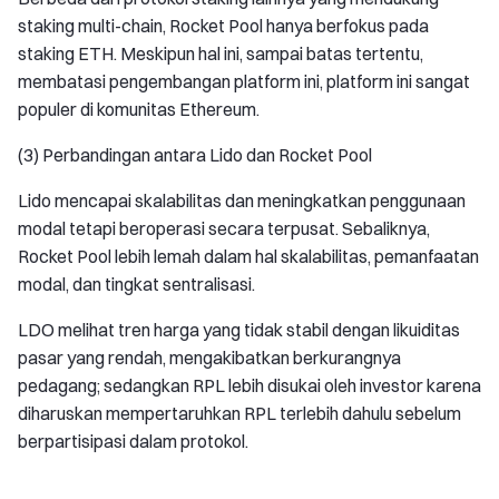
staking multi-chain, Rocket Pool hanya berfokus pada
staking ETH. Meskipun hal ini, sampai batas tertentu,
membatasi pengembangan platform ini, platform ini sangat
populer di komunitas Ethereum.
(3) Perbandingan antara Lido dan Rocket Pool
Lido mencapai skalabilitas dan meningkatkan penggunaan
modal tetapi beroperasi secara terpusat. Sebaliknya,
Rocket Pool lebih lemah dalam hal skalabilitas, pemanfaatan
modal, dan tingkat sentralisasi.
LDO melihat tren harga yang tidak stabil dengan likuiditas
pasar yang rendah, mengakibatkan berkurangnya
pedagang; sedangkan RPL lebih disukai oleh investor karena
diharuskan mempertaruhkan RPL terlebih dahulu sebelum
berpartisipasi dalam protokol.