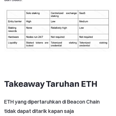
Takeaway Taruhan ETH
ETH yang dipertaruhkan di Beacon Chain
tidak dapat ditarik kapan saja