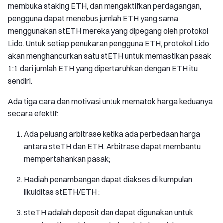
membuka staking ETH, dan mengaktifkan perdagangan,
pengguna dapat menebus jumlah ETH yang sama
menggunakan stETH mereka yang dipegang oleh protokol
Lido. Untuk setiap penukaran pengguna ETH, protokol Lido
akan menghancurkan satu stETH untuk memastikan pasak
1:1 dari jumlah ETH yang dipertaruhkan dengan ETH itu
sendiri.
Ada tiga cara dan motivasi untuk mematok harga keduanya
secara efektif:
Ada peluang arbitrase ketika ada perbedaan harga
antara steTH dan ETH. Arbitrase dapat membantu
mempertahankan pasak;
Hadiah penambangan dapat diakses di kumpulan
likuiditas stETH/ETH ;
steTH adalah deposit dan dapat digunakan untuk