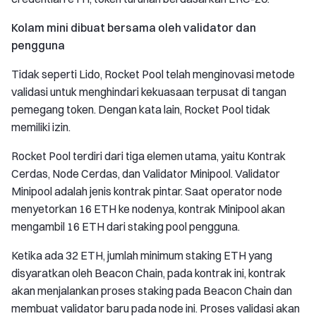
Kolam mini dibuat bersama oleh validator dan
pengguna
Tidak seperti Lido, Rocket Pool telah menginovasi metode
validasi untuk menghindari kekuasaan terpusat di tangan
pemegang token. Dengan kata lain, Rocket Pool tidak
memiliki izin.
Rocket Pool terdiri dari tiga elemen utama, yaitu Kontrak
Cerdas, Node Cerdas, dan Validator Minipool. Validator
Minipool adalah jenis kontrak pintar. Saat operator node
menyetorkan 16 ETH ke nodenya, kontrak Minipool akan
mengambil 16 ETH dari staking pool pengguna.
Ketika ada 32 ETH, jumlah minimum staking ETH yang
disyaratkan oleh Beacon Chain, pada kontrak ini, kontrak
akan menjalankan proses staking pada Beacon Chain dan
membuat validator baru pada node ini. Proses validasi akan