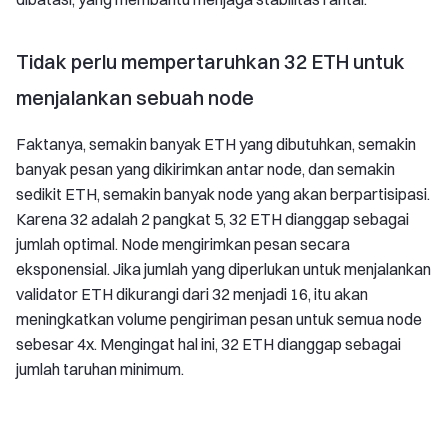
Tidak perlu mempertaruhkan 32 ETH untuk
menjalankan sebuah node
Faktanya, semakin banyak ETH yang dibutuhkan, semakin
banyak pesan yang dikirimkan antar node, dan semakin
sedikit ETH, semakin banyak node yang akan berpartisipasi.
Karena 32 adalah 2 pangkat 5, 32 ETH dianggap sebagai
jumlah optimal. Node mengirimkan pesan secara
eksponensial. Jika jumlah yang diperlukan untuk menjalankan
validator ETH dikurangi dari 32 menjadi 16, itu akan
meningkatkan volume pengiriman pesan untuk semua node
sebesar 4x. Mengingat hal ini, 32 ETH dianggap sebagai
jumlah taruhan minimum.