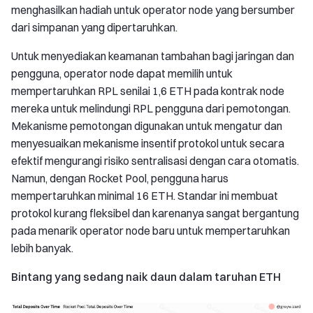
menghasilkan hadiah untuk operator node yang bersumber
dari simpanan yang dipertaruhkan.
Untuk menyediakan keamanan tambahan bagi jaringan dan
pengguna, operator node dapat memilih untuk
mempertaruhkan RPL senilai 1,6 ETH pada kontrak node
mereka untuk melindungi RPL pengguna dari pemotongan.
Mekanisme pemotongan digunakan untuk mengatur dan
menyesuaikan mekanisme insentif protokol untuk secara
efektif mengurangi risiko sentralisasi dengan cara otomatis.
Namun, dengan Rocket Pool, pengguna harus
mempertaruhkan minimal 16 ETH. Standar ini membuat
protokol kurang fleksibel dan karenanya sangat bergantung
pada menarik operator node baru untuk mempertaruhkan
lebih banyak.
Bintang yang sedang naik daun dalam taruhan ETH