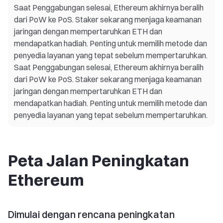
Saat Penggabungan selesai, Ethereum akhirnya beralih
dari PoW ke PoS. Staker sekarang menjaga keamanan
jaringan dengan mempertaruhkan ETH dan
mendapatkan hadiah. Penting untuk memilih metode dan
penyedia layanan yang tepat sebelum mempertaruhkan.
Saat Penggabungan selesai, Ethereum akhirnya beralih
dari PoW ke PoS. Staker sekarang menjaga keamanan
jaringan dengan mempertaruhkan ETH dan
mendapatkan hadiah. Penting untuk memilih metode dan
penyedia layanan yang tepat sebelum mempertaruhkan.
Peta Jalan Peningkatan
Ethereum
Dimulai dengan rencana peningkatan