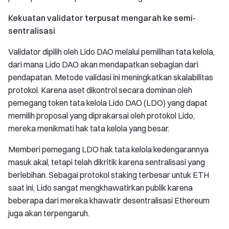
Kekuatan validator terpusat mengarah ke semi-
sentralisasi
Validator dipilih oleh Lido DAO melalui pemilihan tata kelola,
dari mana Lido DAO akan mendapatkan sebagian dari
pendapatan. Metode validasi ini meningkatkan skalabilitas
protokol. Karena aset dikontrol secara dominan oleh
pemegang token tata kelola Lido DAO (LDO) yang dapat
memilih proposal yang diprakarsai oleh protokol Lido,
mereka menikmati hak tata kelola yang besar.
Memberi pemegang LDO hak tata kelola kedengarannya
masuk akal, tetapi telah dikritik karena sentralisasi yang
berlebihan. Sebagai protokol staking terbesar untuk ETH
saat ini, Lido sangat mengkhawatirkan publik karena
beberapa dari mereka khawatir desentralisasi Ethereum
juga akan terpengaruh.