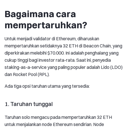
Bagaimana cara
mempertaruhkan?
Untuk menjadi validator di Ethereum, diharuskan
mempertaruhkan setidaknya 32 ETH di Beacon Chain, yang
diperkirakan melebihi $70.000. Ini adalah penghalang yang
cukup tinggi bagi investor rata-rata. Saat ini, penyedia
staking-as-a-service yang paling populer adalah Lido (LDO)
dan Rocket Pool (RPL).
Ada tiga opsi taruhan utama yang tersedia:
1. Taruhan tunggal
Taruhan solo mengacu pada mempertaruhkan 32 ETH
untuk menjalankan node Ethereum sendirian. Node