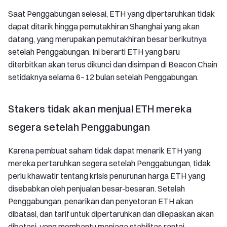
Saat Penggabungan selesai, ETH yang dipertaruhkan tidak
dapat ditarik hingga pemutakhiran Shanghai yang akan
datang, yang merupakan pemutakhiran besar berikutnya
setelah Penggabungan. Ini berarti ETH yang baru
diterbitkan akan terus dikunci dan disimpan di Beacon Chain
setidaknya selama 6~12 bulan setelah Penggabungan.
Stakers tidak akan menjual ETH mereka
segera setelah Penggabungan
Karena pembuat saham tidak dapat menarik ETH yang
mereka pertaruhkan segera setelah Penggabungan, tidak
perlu khawatir tentang krisis penurunan harga ETH yang
disebabkan oleh penjualan besar-besaran. Setelah
Penggabungan, penarikan dan penyetoran ETH akan
dibatasi, dan tarif untuk dipertaruhkan dan dilepaskan akan
dibatasi, yang membantu menjaga stabilitas rantai.