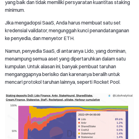
yang baik dan tidak memiliki persyaratan kuantitas staking
minimum.
Jika mengadopsi SaaS, Anda harus membuat satu set
kredensial validator, mengunggah kunci penandatanganan
ke penyedia, dan menyetor ETH.
Namun, penyedia SaaS, di antaranya Lido, yang dominan,
menampung semua aset yang dipertaruhkan dalam satu
kumpulan. Untuk alasan ini, banyak pembuat taruhan
menganggapnya berisiko dan karenanya beralih untuk
mencari protokol taruhan lainnya, seperti Rocket Pool.