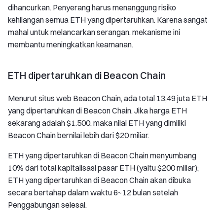
dihancurkan. Penyerang harus menanggung risiko
kehilangan semua ETH yang dipertaruhkan. Karena sangat
mahal untuk melancarkan serangan, mekanisme ini
membantu meningkatkan keamanan.
ETH dipertaruhkan di Beacon Chain
Menurut situs web Beacon Chain, ada total 13,49 juta ETH
yang dipertaruhkan di Beacon Chain. Jika harga ETH
sekarang adalah $1.500, maka nilai ETH yang dimiliki
Beacon Chain bernilai lebih dari $20 miliar.
ETH yang dipertaruhkan di Beacon Chain menyumbang
10% dari total kapitalisasi pasar ETH (yaitu $200 miliar);
ETH yang dipertaruhkan di Beacon Chain akan dibuka
secara bertahap dalam waktu 6~12 bulan setelah
Penggabungan selesai.