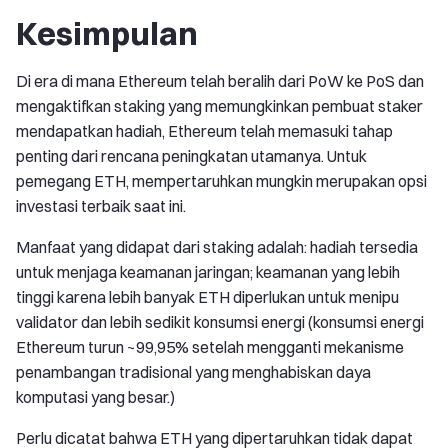
Kesimpulan
Di era di mana Ethereum telah beralih dari PoW ke PoS dan
mengaktifkan staking yang memungkinkan pembuat staker
mendapatkan hadiah, Ethereum telah memasuki tahap
penting dari rencana peningkatan utamanya. Untuk
pemegang ETH, mempertaruhkan mungkin merupakan opsi
investasi terbaik saat ini.
Manfaat yang didapat dari staking adalah: hadiah tersedia
untuk menjaga keamanan jaringan; keamanan yang lebih
tinggi karena lebih banyak ETH diperlukan untuk menipu
validator dan lebih sedikit konsumsi energi (konsumsi energi
Ethereum turun ~99,95% setelah mengganti mekanisme
penambangan tradisional yang menghabiskan daya
komputasi yang besar.)
Perlu dicatat bahwa ETH yang dipertaruhkan tidak dapat