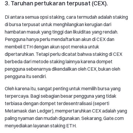
3. Taruhan pertukaran terpusat (CEX).
Di antara semua opsi staking, cara termudah adalah staking
di bursa terpusat untuk menghilangkan kerugian dari
hambatan masuk yang tinggi dan likuiditas yang rendah.
Pengguna hanya perlu mendaftarkan akun di CEX dan
membeli ETH dengan akun spot mereka untuk
dipertaruhkan. Tetapi perlu dicatat bahwa staking di CEX
berbeda dari metode staking lainnya karena dompet
pengguna sebenarnya dikendalikan oleh CEX, bukan oleh
pengguna itu sendiri.
Oleh karena itu, sangat penting untuk memilih bursa yang
terpercaya. Bagi sebagian besar pengguna yang tidak
terbiasa dengan dompet terdesentralisasi (seperti
Metamask dan Ledger), mempertaruhkan CEX adalah yang
paling nyaman dan mudah digunakan. Sekarang, Gate.com
menyediakan layanan staking ETH.