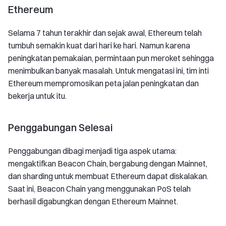
Ethereum
Selama 7 tahun terakhir dan sejak awal, Ethereum telah
tumbuh semakin kuat dari hari ke hari. Namun karena
peningkatan pemakaian, permintaan pun meroket sehingga
menimbulkan banyak masalah. Untuk mengatasi ini, tim inti
Ethereum mempromosikan peta jalan peningkatan dan
bekerja untuk itu.
Penggabungan Selesai
Penggabungan dibagi menjadi tiga aspek utama:
mengaktifkan Beacon Chain, bergabung dengan Mainnet,
dan sharding untuk membuat Ethereum dapat diskalakan.
Saat ini, Beacon Chain yang menggunakan PoS telah
berhasil digabungkan dengan Ethereum Mainnet.