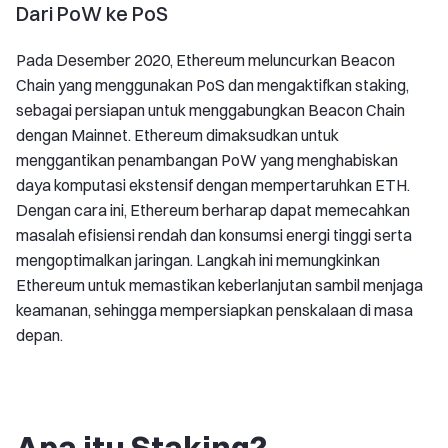
Dari PoW ke PoS
Pada Desember 2020, Ethereum meluncurkan Beacon
Chain yang menggunakan PoS dan mengaktifkan staking,
sebagai persiapan untuk menggabungkan Beacon Chain
dengan Mainnet. Ethereum dimaksudkan untuk
menggantikan penambangan PoW yang menghabiskan
daya komputasi ekstensif dengan mempertaruhkan ETH.
Dengan cara ini, Ethereum berharap dapat memecahkan
masalah efisiensi rendah dan konsumsi energi tinggi serta
mengoptimalkan jaringan. Langkah ini memungkinkan
Ethereum untuk memastikan keberlanjutan sambil menjaga
keamanan, sehingga mempersiapkan penskalaan di masa
depan.
Apa itu Staking?