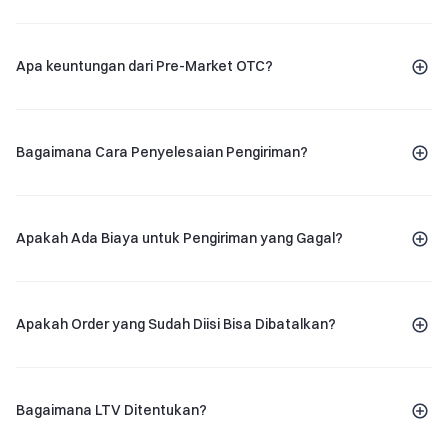
Apa keuntungan dari Pre-Market OTC?
Bagaimana Cara Penyelesaian Pengiriman?
Apakah Ada Biaya untuk Pengiriman yang Gagal?
Apakah Order yang Sudah Diisi Bisa Dibatalkan?
Bagaimana LTV Ditentukan?