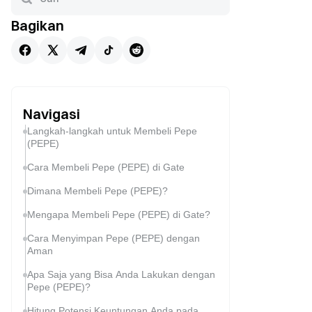
Bagikan
Navigasi
Langkah-langkah untuk Membeli Pepe
(PEPE)
Cara Membeli Pepe (PEPE) di Gate
Dimana Membeli Pepe (PEPE)?
Mengapa Membeli Pepe (PEPE) di Gate?
Cara Menyimpan Pepe (PEPE) dengan
Aman
Apa Saja yang Bisa Anda Lakukan dengan
Pepe (PEPE)?
Hitung Potensi Keuntungan Anda pada