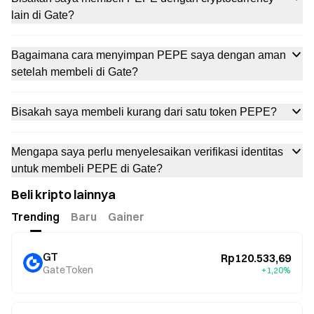
lain di Gate?
Bagaimana cara menyimpan PEPE saya dengan aman
setelah membeli di Gate?
Bisakah saya membeli kurang dari satu token PEPE?
Mengapa saya perlu menyelesaikan verifikasi identitas
untuk membeli PEPE di Gate?
Beli kripto lainnya
Trending
Baru
Gainer
GT
Rp120.533,69
GateToken
+1,20%