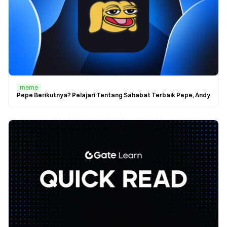
meme
Pepe Berikutnya? Pelajari Tentang Sahabat Terbaik Pepe, Andy