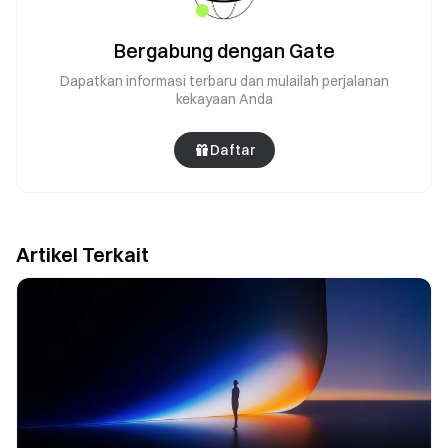
Bergabung dengan Gate
Dapatkan informasi terbaru dan mulailah perjalanan
kekayaan Anda
Daftar
Artikel Terkait