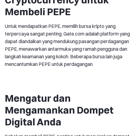
Membeli PEPE
Untuk mendapatkan PEPE, memilih bursa kripto yang
terpercaya sangat penting. Gate.com adalah platform yang
dapat diandalkan yang mendukung pasangan perdagangan
PEPE, menawarkan antarmuka yang ramah pengguna dan
langkah keamanan yang kokoh. Beberapa bursa lain juga
mencantumkan PEPE untuk perdagangan.
Mengatur dan
Mengamankan Dompet
Digital Anda