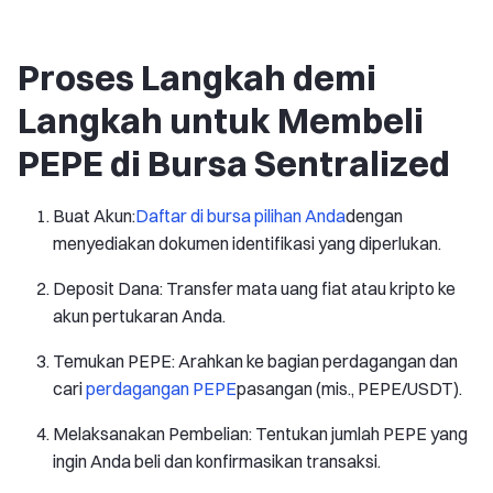
Proses Langkah demi
Langkah untuk Membeli
PEPE di Bursa Sentralized
Buat Akun:
Daftar di bursa pilihan Anda
dengan
menyediakan dokumen identifikasi yang diperlukan.
Deposit Dana: Transfer mata uang fiat atau kripto ke
akun pertukaran Anda.
Temukan PEPE: Arahkan ke bagian perdagangan dan
cari
perdagangan PEPE
pasangan (mis., PEPE/USDT).
Melaksanakan Pembelian: Tentukan jumlah PEPE yang
ingin Anda beli dan konfirmasikan transaksi.