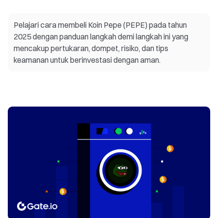
Pelajari cara membeli Koin Pepe (PEPE) pada tahun
2025 dengan panduan langkah demi langkah ini yang
mencakup pertukaran, dompet, risiko, dan tips
keamanan untuk berinvestasi dengan aman.