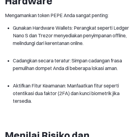
Hardware
Mengamankan token PEPE Anda sangat penting:
Gunakan Hardware Wallets: Perangkat seperti Ledger
Nano S dan Trezor menyediakan penyimpanan offline,
melindungi dari kerentanan online.
Cadangkan secara teratur: Simpan cadangan frasa
pemulihan dompet Anda di beberapa lokasi aman.
Aktifkan Fitur Keamanan: Manfaatkan fitur seperti
otentikasi dua faktor (2FA) dan kunci biometrik jika
tersedia.
Menilai Risiko dan