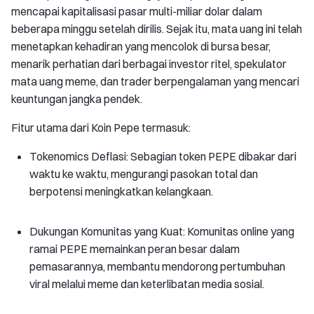
mencapai kapitalisasi pasar multi-miliar dolar dalam
beberapa minggu setelah dirilis. Sejak itu, mata uang ini telah
menetapkan kehadiran yang mencolok di bursa besar,
menarik perhatian dari berbagai investor ritel, spekulator
mata uang meme, dan trader berpengalaman yang mencari
keuntungan jangka pendek.
Fitur utama dari Koin Pepe termasuk:
Tokenomics Deflasi: Sebagian token PEPE dibakar dari
waktu ke waktu, mengurangi pasokan total dan
berpotensi meningkatkan kelangkaan.
Dukungan Komunitas yang Kuat: Komunitas online yang
ramai PEPE memainkan peran besar dalam
pemasarannya, membantu mendorong pertumbuhan
viral melalui meme dan keterlibatan media sosial.