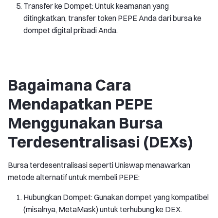
Transfer ke Dompet: Untuk keamanan yang
ditingkatkan, transfer token PEPE Anda dari bursa ke
dompet digital pribadi Anda.
Bagaimana Cara
Mendapatkan PEPE
Menggunakan Bursa
Terdesentralisasi (DEXs)
Bursa terdesentralisasi seperti Uniswap menawarkan
metode alternatif untuk membeli PEPE:
Hubungkan Dompet: Gunakan dompet yang kompatibel
(misalnya, MetaMask) untuk terhubung ke DEX.