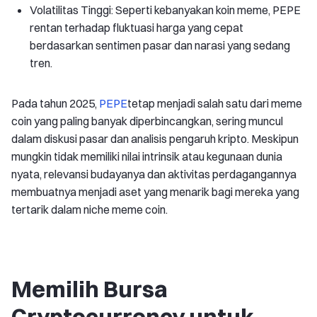
Volatilitas Tinggi: Seperti kebanyakan koin meme, PEPE
rentan terhadap fluktuasi harga yang cepat
berdasarkan sentimen pasar dan narasi yang sedang
tren.
Pada tahun 2025,
PEPE
tetap menjadi salah satu dari meme
coin yang paling banyak diperbincangkan, sering muncul
dalam diskusi pasar dan analisis pengaruh kripto. Meskipun
mungkin tidak memiliki nilai intrinsik atau kegunaan dunia
nyata, relevansi budayanya dan aktivitas perdagangannya
membuatnya menjadi aset yang menarik bagi mereka yang
tertarik dalam niche meme coin.
Memilih Bursa
Cryptocurrency untuk