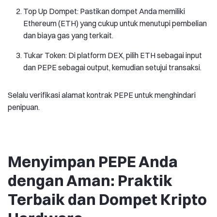
Top Up Dompet: Pastikan dompet Anda memiliki
Ethereum (ETH) yang cukup untuk menutupi pembelian
dan biaya gas yang terkait.
Tukar Token: Di platform DEX, pilih ETH sebagai input
dan PEPE sebagai output, kemudian setujui transaksi.
Selalu verifikasi alamat kontrak PEPE untuk menghindari
penipuan.
Menyimpan PEPE Anda
dengan Aman: Praktik
Terbaik dan Dompet Kripto