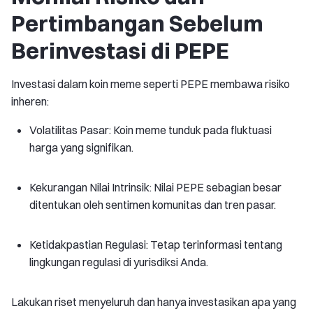
Pertimbangan Sebelum
Berinvestasi di PEPE
Investasi dalam koin meme seperti PEPE membawa risiko
inheren:
Volatilitas Pasar: Koin meme tunduk pada fluktuasi
harga yang signifikan.
Kekurangan Nilai Intrinsik: Nilai PEPE sebagian besar
ditentukan oleh sentimen komunitas dan tren pasar.
Ketidakpastian Regulasi: Tetap terinformasi tentang
lingkungan regulasi di yurisdiksi Anda.
Lakukan riset menyeluruh dan hanya investasikan apa yang