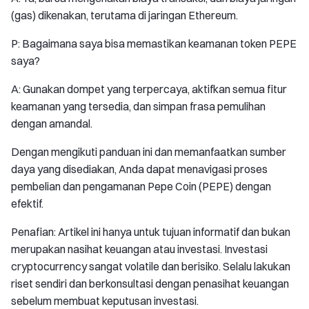
(gas) dikenakan, terutama di jaringan Ethereum.
P: Bagaimana saya bisa memastikan keamanan token PEPE
saya?
A: Gunakan dompet yang terpercaya, aktifkan semua fitur
keamanan yang tersedia, dan simpan frasa pemulihan
dengan amandal.
Dengan mengikuti panduan ini dan memanfaatkan sumber
daya yang disediakan, Anda dapat menavigasi proses
pembelian dan pengamanan Pepe Coin (PEPE) dengan
efektif.
Penafian: Artikel ini hanya untuk tujuan informatif dan bukan
merupakan nasihat keuangan atau investasi. Investasi
cryptocurrency sangat volatile dan berisiko. Selalu lakukan
riset sendiri dan berkonsultasi dengan penasihat keuangan
sebelum membuat keputusan investasi.