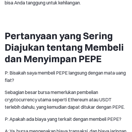
bisa Anda tanggung untuk kehilangan.
Pertanyaan yang Sering
Diajukan tentang Membeli
dan Menyimpan PEPE
P: Bisakah saya membeli PEPE langsung dengan mata uang
fiat?
Sebagian besar bursa memerlukan pembelian
cryptocurrency utama seperti Ethereum atau USDT
terlebih dahulu, yang kemudian dapat ditukar dengan PEPE.
P: Apakah ada biaya yang terkait dengan membeli PEPE?
A: Ya, bursa mengenakan biaya transaksi, dan biaya jaringan