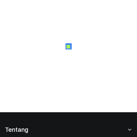
Tentang