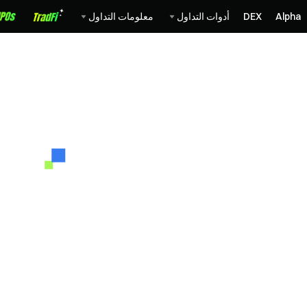
Alpha
DEX
أدوات التداول
معلومات التداول