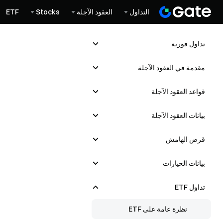
التداول
العقود الآجلة
Stocks
ETF
تداول فوریة
مقدمة في العقود الآجلة
قواعد العقود الآجلة
بيانات العقود الآجلة
قرض الهامش
بيانات الخيارات
تداول ETF
نظرة عامة على ETF