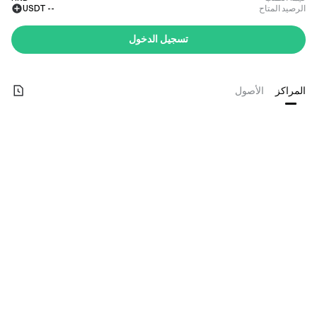
الرصيد المتاح
--
USDT
تسجيل الدخول
المراكز
الأصول