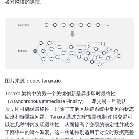
者对网络的操控。
图片来源：docs.taraxa.io
Taraxa 架构中的另一个关键创新是异步即时最终性
（Asynchronous Immediate Finality），即交易一旦确认
后，即可确保最终性，消除了其他区块链系统中常见的状态
回滚和链重组问题。Taraxa 通过 加密投票机制 使得交易可
以在几秒钟内实现最终性，从而提高了交易的确定性并减少
了网络中的潜在漏洞。这一功能特别适用于对实时数据完整