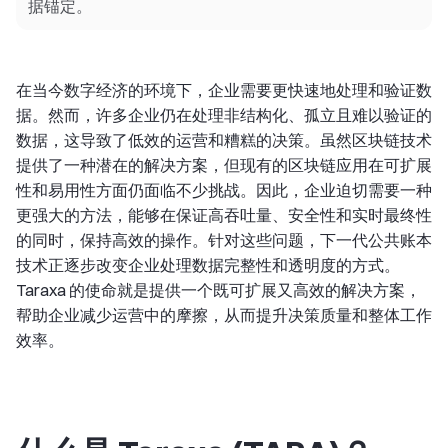
据锚定。
在当今数字经济的环境下，企业需要更快速地处理和验证数
据。然而，许多企业仍在处理非结构化、孤立且难以验证的
数据，这导致了低效的运营和糟糕的决策。虽然区块链技术
提供了一种潜在的解决方案，但现有的区块链应用在可扩展
性和易用性方面仍面临不少挑战。因此，企业迫切需要一种
更强大的方法，能够在保证高吞吐量、安全性和实时最终性
的同时，保持高效的操作。针对这些问题，下一代公共账本
技术正逐步改变企业处理数据完整性和透明度的方式。
Taraxa 的使命就是提供一个既可扩展又高效的解决方案，
帮助企业减少运营中的摩擦，从而提升决策质量和整体工作
效率。