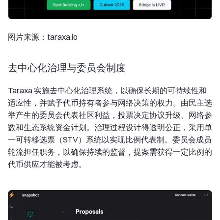
图片来源：taraxa.io
去中心化治理与委员会制度
Taraxa 实施去中心化治理系统，以确保长期的可持续性和
适应性，并赋予代币持有者参与网络决策的权力。由民主选
举产生的委员会代表社区利益，投票决定协议升级、网络参
数和生态系统资金计划。治理过程设计得透明公正，采用单
一可转移选票（STV）系统以实现比例代表制。委员会成员
轮流担任职务，以确保持续的监督，提案需获得一定比例的
代币供应才能被考虑。