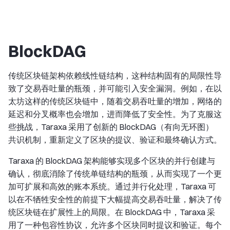
BlockDAG
传统区块链架构依赖线性链结构，这种结构固有的局限性导
致了交易吞吐量的瓶颈，并可能引入安全漏洞。例如，在以
太坊这样的传统区块链中，随着交易吞吐量的增加，网络的
延迟和分叉概率也会增加，进而降低了安全性。为了克服这
些挑战，Taraxa 采用了创新的 BlockDAG（有向无环图）
共识机制，重新定义了区块的提议、验证和最终确认方式。
Taraxa 的 BlockDAG 架构能够实现多个区块的并行创建与
确认，彻底消除了传统单链结构的瓶颈，从而实现了一个更
加可扩展和高效的账本系统。通过并行化处理，Taraxa 可
以在不牺牲安全性的前提下大幅提高交易吞吐量，解决了传
统区块链在扩展性上的局限。在 BlockDAG 中，Taraxa 采
用了一种包容性协议，允许多个区块同时提议和验证。每个