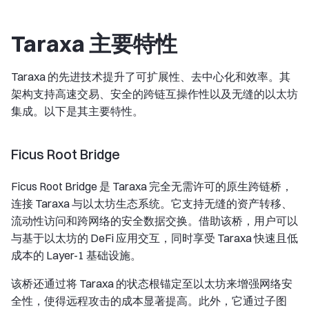
Taraxa 主要特性
Taraxa 的先进技术提升了可扩展性、去中心化和效率。其
架构支持高速交易、安全的跨链互操作性以及无缝的以太坊
集成。以下是其主要特性。
Ficus Root Bridge
Ficus Root Bridge 是 Taraxa 完全无需许可的原生跨链桥，
连接 Taraxa 与以太坊生态系统。它支持无缝的资产转移、
流动性访问和跨网络的安全数据交换。借助该桥，用户可以
与基于以太坊的 DeFi 应用交互，同时享受 Taraxa 快速且低
成本的 Layer-1 基础设施。
该桥还通过将 Taraxa 的状态根锚定至以太坊来增强网络安
全性，使得远程攻击的成本显著提高。此外，它通过子图