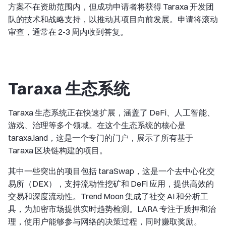
方案不在资助范围内，但成功申请者将获得 Taraxa 开发团
队的技术和战略支持，以推动其项目向前发展。申请将滚动
审查，通常在 2-3 周内收到答复。
Taraxa 生态系统
Taraxa 生态系统正在快速扩展，涵盖了 DeFi、人工智能、
游戏、治理等多个领域。在这个生态系统的核心是
taraxa.land，这是一个专门的门户，展示了所有基于
Taraxa 区块链构建的项目。
其中一些突出的项目包括 taraSwap，这是一个去中心化交
易所（DEX），支持流动性挖矿和 DeFi 应用，提供高效的
交易和深度流动性。Trend Moon 集成了社交 AI 和分析工
具，为加密市场提供实时趋势检测。LARA 专注于质押和治
理，使用户能够参与网络的决策过程，同时赚取奖励。