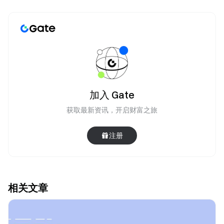
加入 Gate
获取最新资讯，开启财富之旅
注册
相关文章