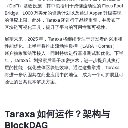
（DeFi）基础设施，其中包括用于跨链流动性的 Ficus Root
Bridge、1000 万美元的资助计划以及通过 Aspen 升级实现
的供应上限。此外，Taraxa 还进行了品牌重塑，并发布了
区块链可视化工具，提升了平台的可用性和可视性。
展望未来，2025 年，Taraxa 将继续专注于开发者的采用和
性能优化。上半年将推出流动性质押（LARA + Cornus）、
账户抽象和法币接入，同时持续进行基准测试和优化。下半
年，Taraxa 计划探索后量子加密技术，进一步提升其执行
层的性能，优化整体区块链效率。通过这些举措，Taraxa
将进一步巩固其在商业应用中的地位，成为一个可扩展且可
验证的公共账本解决方案。
Taraxa 如何运作？架构与
BlockDAG