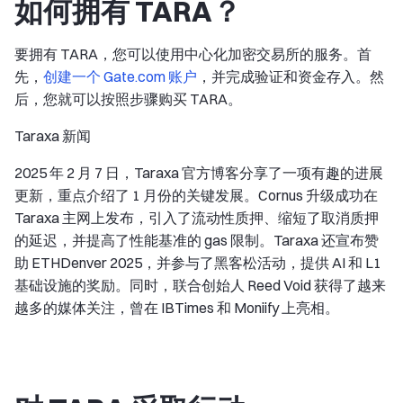
如何拥有 TARA？
要拥有 TARA，您可以使用中心化加密交易所的服务。首
先，
创建一个 Gate.com 账户
，并完成验证和资金存入。然
后，您就可以按照步骤购买 TARA。
Taraxa 新闻
2025 年 2 月 7 日，Taraxa 官方博客分享了一项有趣的进展
更新，重点介绍了 1 月份的关键发展。Cornus 升级成功在
Taraxa 主网上发布，引入了流动性质押、缩短了取消质押
的延迟，并提高了性能基准的 gas 限制。Taraxa 还宣布赞
助 ETHDenver 2025，并参与了黑客松活动，提供 AI 和 L1
基础设施的奖励。同时，联合创始人 Reed Void 获得了越来
越多的媒体关注，曾在 IBTimes 和 Moniify 上亮相。