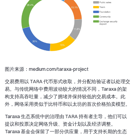
图片来源：medium.com/taraxa-project
交易费用以 TARA 代币形式收取，并分配给验证者以处理交
易。与传统网络中费用波动较大的情况不同，Taraxa 的架
构支持高吞吐量，减少了拥堵并保持较低的交易成本。此
外，网络采用类似于比特币和以太坊的首次价格拍卖模型。
Taraxa 生态系统中的治理由 TARA 持有者主导，他们可以
提议和投票决定网络升级、资金计划以及经济调整。
Taraxa 基金会保留了一部分供应量，用于支持长期的生态