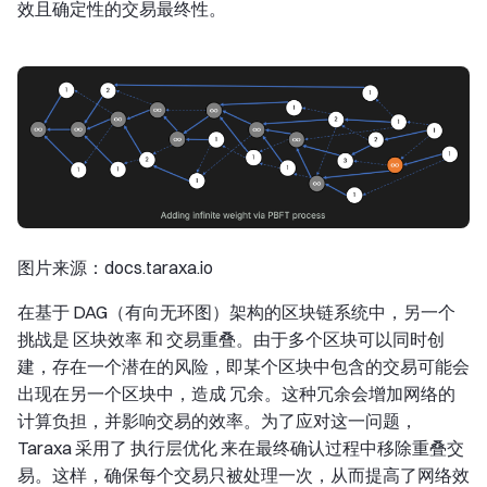
效且确定性的交易最终性。
图片来源：docs.taraxa.io
在基于 DAG（有向无环图）架构的区块链系统中，另一个
挑战是 区块效率 和 交易重叠。由于多个区块可以同时创
建，存在一个潜在的风险，即某个区块中包含的交易可能会
出现在另一个区块中，造成 冗余。这种冗余会增加网络的
计算负担，并影响交易的效率。为了应对这一问题，
Taraxa 采用了 执行层优化 来在最终确认过程中移除重叠交
易。这样，确保每个交易只被处理一次，从而提高了网络效