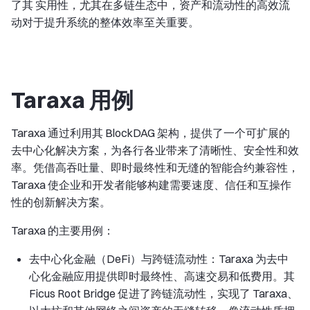
了其 实用性，尤其在多链生态中，资产和流动性的高效流
动对于提升系统的整体效率至关重要。
Taraxa 用例
Taraxa 通过利用其 BlockDAG 架构，提供了一个可扩展的
去中心化解决方案，为各行各业带来了清晰性、安全性和效
率。凭借高吞吐量、即时最终性和无缝的智能合约兼容性，
Taraxa 使企业和开发者能够构建需要速度、信任和互操作
性的创新解决方案。
Taraxa 的主要用例：
去中心化金融（DeFi）与跨链流动性：Taraxa 为去中
心化金融应用提供即时最终性、高速交易和低费用。其
Ficus Root Bridge 促进了跨链流动性，实现了 Taraxa、