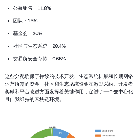
公募销售：11.8%
团队：15%
基金会：20%
社区与生态系统：28.4%
交易所安全存款：0.65%
这些分配确保了持续的技术开发、生态系统扩展和长期网络
运营所需的资金。社区和生态系统资金在激励采纳、开发者
奖励和平台改进方面发挥着关键作用，促进了一个去中心化
且自我维持的区块链环境。