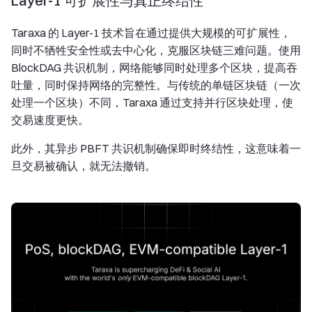
Layer-1 可扩展性与真正终结性
Taraxa 的 Layer-1 技术旨在通过提供大规模的可扩展性，
同时不牺牲安全性或去中心化，克服区块链三难问题。使用
BlockDAG 共识机制，网络能够同时处理多个区块，提高吞
吐量，同时保持网络的完整性。与传统的单链区块链（一次
处理一个区块）不同，Taraxa 通过支持并行区块处理，使
交易速度更快。
此外，其异步 PBFT 共识机制确保即时终结性，这意味着一
旦交易被确认，就无法撤销。