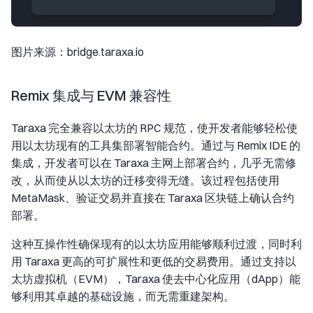
图片来源：bridge.taraxa.io
Remix 集成与 EVM 兼容性
Taraxa 完全兼容以太坊的 RPC 规范，使开发者能够轻松使
用以太坊现有的工具集部署智能合约。通过与 Remix IDE 的
集成，开发者可以在 Taraxa 主网上部署合约，几乎无需修
改，从而使从以太坊的迁移变得无缝。该过程包括使用
MetaMask、验证交易并直接在 Taraxa 区块链上确认合约
部署。
这种互操作性确保现有的以太坊应用能够顺利过渡，同时利
用 Taraxa 更高的可扩展性和更低的交易费用。通过支持以
太坊虚拟机（EVM），Taraxa 使去中心化应用（dApp）能
够利用其卓越的基础设施，而无需重建架构。