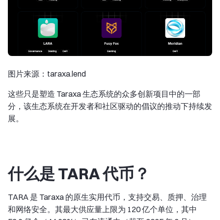
图片来源：taraxa.lend
这些只是塑造 Taraxa 生态系统的众多创新项目中的一部
分，该生态系统在开发者和社区驱动的倡议的推动下持续发
展。
什么是 TARA 代币？
TARA 是 Taraxa 的原生实用代币，支持交易、质押、治理
和网络安全。其最大供应量上限为 120 亿个单位，其中