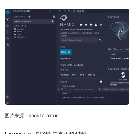
图片来源：docs.taraxa.io