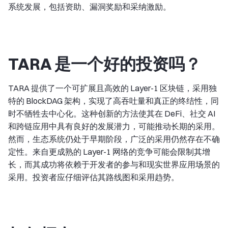
系统发展，包括资助、漏洞奖励和采纳激励。
TARA 是一个好的投资吗？
TARA 提供了一个可扩展且高效的 Layer-1 区块链，采用独
特的 BlockDAG 架构，实现了高吞吐量和真正的终结性，同
时不牺牲去中心化。这种创新的方法使其在 DeFi、社交 AI
和跨链应用中具有良好的发展潜力，可能推动长期的采用。
然而，生态系统仍处于早期阶段，广泛的采用仍然存在不确
定性。来自更成熟的 Layer-1 网络的竞争可能会限制其增
长，而其成功将依赖于开发者的参与和现实世界应用场景的
采用。投资者应仔细评估其路线图和采用趋势。