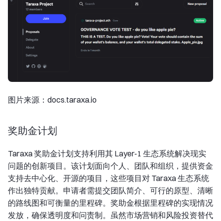
图片来源：docs.taraxa.io
奖助金计划
Taraxa 奖助金计划支持利用其 Layer-1 生态系统解决现实
问题的创新项目。该计划面向个人、团队和组织，提供资金
支持去中心化、开源的项目，这些项目对 Taraxa 生态系统
作出独特贡献。申请者需提交团队简介、可行的原型、清晰
的路线图和可衡量的里程碑。奖助金根据里程碑的实现情况
发放，确保透明度和问责制。虽然市场营销和风险投资替代