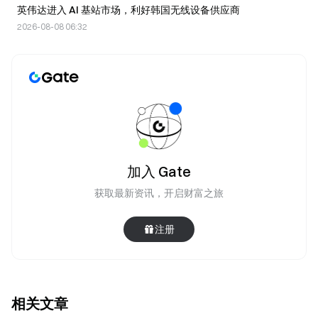
英伟达进入 AI 基站市场，利好韩国无线设备供应商
2026-08-08 06:32
加入 Gate
获取最新资讯，开启财富之旅
注册
相关文章