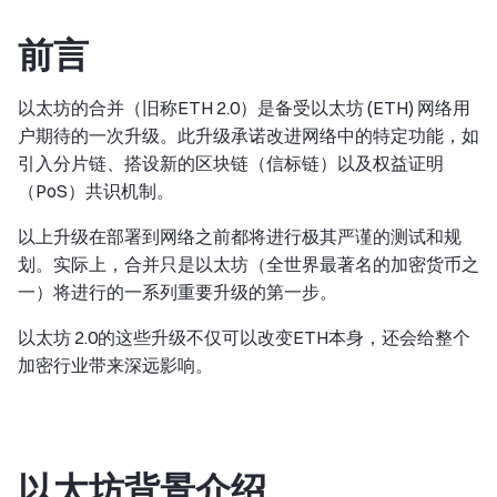
前言
以太坊的合并（旧称ETH 2.0）是备受以太坊 (ETH) 网络用
户期待的一次升级。此升级承诺改进网络中的特定功能，如
引入分片链、搭设新的区块链（信标链）以及权益证明
（PoS）共识机制。
以上升级在部署到网络之前都将进行极其严谨的测试和规
划。实际上，合并只是以太坊（全世界最著名的加密货币之
一）将进行的一系列重要升级的第一步。
以太坊 2.0的这些升级不仅可以改变ETH本身，还会给整个
加密行业带来深远影响。
以太坊背景介绍