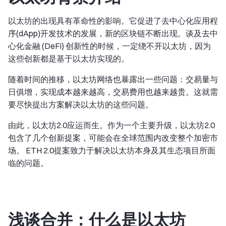
以太坊的出现具有革命性的影响。它促进了去中心化应用程
序(dApp)开发技术的发展，新的区块链不断出现。谈及去中
心化金融 (DeFi) 创新性的时候，一定绕不开以太坊，因为
这些创新都是基于以太坊实现的。
随着时间的推移，以太坊网络也暴露出一些问题：交易量与
日俱增，实现成本越来越高，交易费用也越来越贵。这就需
要尽快提出方案解决以太坊的这些问题。
由此，以太坊2.0应运而生。作为一个主要升级，以太坊2.0
包含了几个创新提案，可能会在全球范围内改变整个加密市
场。 ETH 2.0提案致力于解决以太坊本身及其生态项目所面
临的问题。
浅谈合并：什么是以太坊