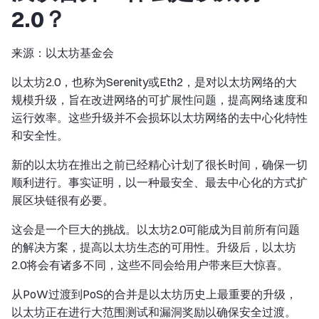
2.0？
来源：以太坊基金会
以太坊2.0，也称为Serenity或Eth2，是对以太坊网络的大
规模升级，旨在改进网络的可扩展性问题，提高网络速度和
运行效率。这些升级并不会损坏以太坊网络的去中心化特性
和安全性。
新的以太坊在推出之前已经精心计划了很长时间，确保一切
顺利进行。事实证明，以一种最安全、最去中心化的方式扩
展区块链很有必要。
这会是一个巨大的挑战。以太坊2.0可能成为目前所有问题
的解决方案，提高以太坊生态的可用性。升级后，以太坊
2.0将会有诸多不同，这些不同会给用户带来巨大惊喜。
从PoW过渡到PoS的合并是以太坊历史上最重要的升级，
以太坊正在进行大范围测试和漏洞奖励以确保安全过渡。