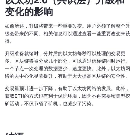
变化的影响
如前所述，升级将带来一些重要改变。用户必须了解整个升
级会带来的不同。相关信息可以通过查看一些重要改变来获
得。
升级准备就绪时，分片后的以太坊每秒可以处理的交易更
多。区块链将被分成几个部分，可以通过信标链同时运行。
一个节点一次处理的数据更少，速度更快。此外，以太坊网
络的去中心化显著提升，有助于大大提高区块链的安全性。
交易量预计进一步下降，有助于以太坊网络的发展。此外，
获取ETH的方式也有利于保护环境，因为不再需要密集型挖
矿活动，不仅节省了矿机，也减少了污染。