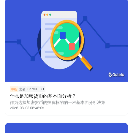
中级
交易
GameFi
+
1
什么是加密货币的基本面分析？
作为选择加密货币的投资标的的一种基本面分析决策
2026-08-03 08:48:05