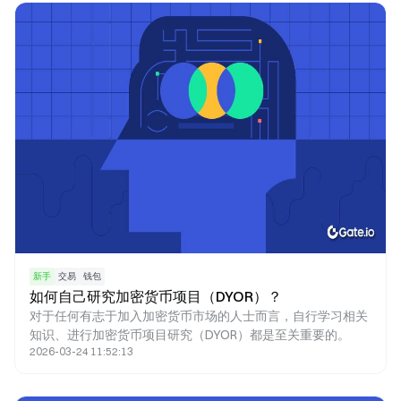
新手
交易
钱包
如何自己研究加密货币项目（DYOR）？
对于任何有志于加入加密货币市场的人士而言，自行学习相关
知识、进行加密货币项目研究（DYOR）都是至关重要的。
2026-03-24 11:52:13