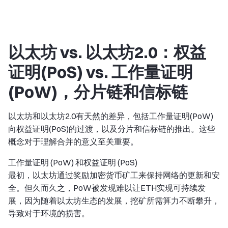
以太坊 vs. 以太坊2.0：权益
证明(PoS) vs. 工作量证明
(PoW)，分片链和信标链
以太坊和以太坊2.0有天然的差异，包括工作量证明(PoW)
向权益证明(PoS)的过渡，以及分片和信标链的推出。这些
概念对于理解合并的意义至关重要。
工作量证明 (PoW) 和权益证明 (PoS)
最初，以太坊通过奖励加密货币矿工来保持网络的更新和安
全。但久而久之，PoW被发现难以让ETH实现可持续发
展，因为随着以太坊生态的发展，挖矿所需算力不断攀升，
导致对于环境的损害。