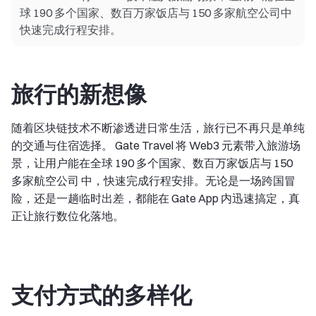
球 190 多个国家、数百万家饭店与 150 多家航空公司中
快速完成行程安排。
旅行的新想像
随着区块链技术不断渗透进日常生活，旅行已不再只是单纯
的交通与住宿选择。 Gate Travel 将 Web3 元素带入旅游场
景，让用户能在全球 190 多个国家、数百万家饭店与 150
多家航空公司 中，快速完成行程安排。无论是一场跨国冒
险，还是一趟临时出差，都能在 Gate App 内迅速搞定，真
正让旅行数位化落地。
支付方式的多样化