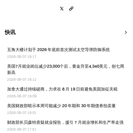
快讯
五角大楼计划于 2026 年底前首次测试太空导弹防御系统
2026-08-07 18:17
美国7月就业岗位减少23,000个后，黄金升至4,340美元，创七周
新高
2026-08-07 18:12
加拿大通过持续磋商，力求在 8 月 19 日前避免美国加征关税
2026-08-07 18:09
美国财政部暗示本周可能减少 20 年期和 30 年期债券拍卖量
2026-08-07 18:01
财政部长贝森特质疑就业报告，援引 7 月就业增长和生产率走强
2026-08-07 17:51