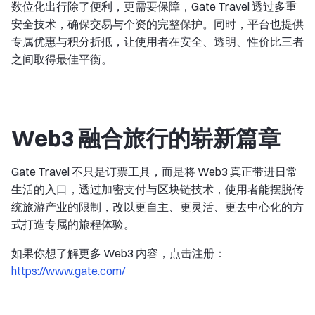
数位化出行除了便利，更需要保障，Gate Travel 透过多重
安全技术，确保交易与个资的完整保护。同时，平台也提供
专属优惠与积分折抵，让使用者在安全、透明、性价比三者
之间取得最佳平衡。
Web3 融合旅行的崭新篇章
Gate Travel 不只是订票工具，而是将 Web3 真正带进日常
生活的入口，透过加密支付与区块链技术，使用者能摆脱传
统旅游产业的限制，改以更自主、更灵活、更去中心化的方
式打造专属的旅程体验。
如果你想了解更多 Web3 内容，点击注册：
https://www.gate.com/