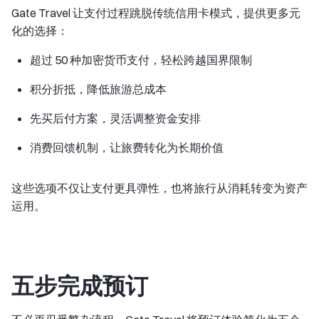
Gate Travel 让支付过程跳脱传统信用卡模式，提供更多元
化的选择：
超过 50 种加密货币支付，轻松跨越国界限制
积分折抵，降低旅游总成本
先买后付方案，灵活调整资金安排
消费回馈机制，让旅费转化为长期价值
这些选项不仅让支付更具弹性，也将旅行从消耗转变为资产
运用。
五步完成预订