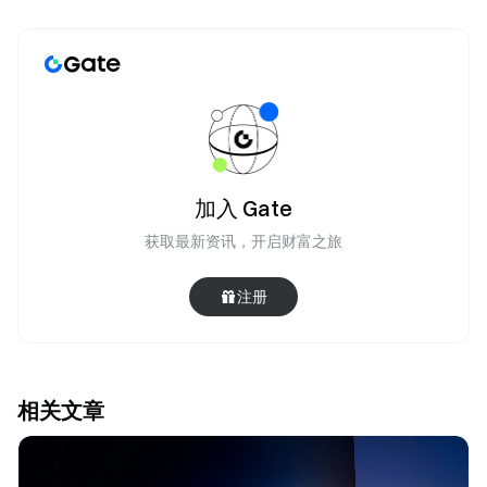
加入 Gate
获取最新资讯，开启财富之旅
注册
相关文章