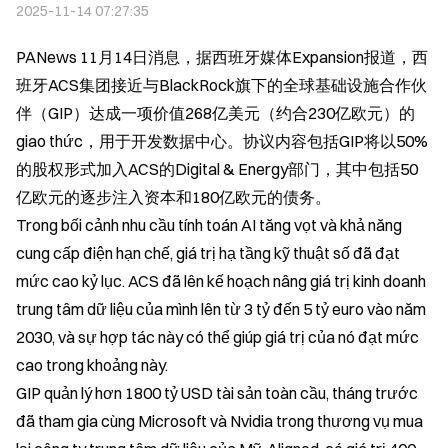
2025-11-14 07:27:35
PANews 11月14日消息，据西班牙媒体Expansion报道，西
班牙ACS集团接近与BlackRock旗下的全球基础设施合作伙
伴（GIP）达成一项价值268亿美元（约合230亿欧元）的 
giao thức，用于开发数据中心。协议内容包括GIP将以50%
的股权形式加入ACS的Digital & Energy部门，其中包括50
亿欧元的逐步注入资本和180亿欧元的债务。
Trong bối cảnh nhu cầu tính toán AI tăng vọt và khả năng 
cung cấp điện hạn chế, giá trị hạ tầng kỹ thuật số đã đạt 
mức cao kỷ lục. ACS đã lên kế hoạch nâng giá trị kinh doanh 
trung tâm dữ liệu của mình lên từ 3 tỷ đến 5 tỷ euro vào năm 
2030, và sự hợp tác này có thể giúp giá trị của nó đạt mức 
cao trong khoảng này.
GIP quản lý hơn 1800 tỷ USD tài sản toàn cầu, tháng trước 
đã tham gia cùng Microsoft và Nvidia trong thương vụ mua 