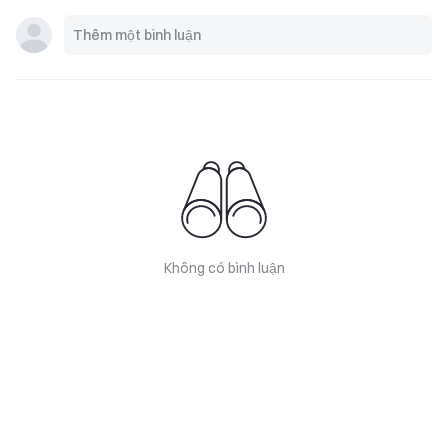
Không có bình luận