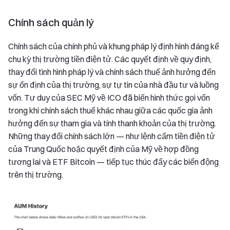
Chính sách quản lý
Chính sách của chính phủ và khung pháp lý định hình đáng kể
chu kỳ thị trường tiền điện tử. Các quyết định về quy định,
thay đổi tình hình pháp lý và chính sách thuế ảnh hưởng đến
sự ổn định của thị trường, sự tự tin của nhà đầu tư và luồng
vốn. Tư duy của SEC Mỹ về ICO đã biến hình thức gọi vốn
trong khi chính sách thuế khác nhau giữa các quốc gia ảnh
hưởng đến sự tham gia và tính thanh khoản của thị trường.
Những thay đổi chính sách lớn — như lệnh cấm tiền điện tử
của Trung Quốc hoặc quyết định của Mỹ về hợp đồng
tương lai và ETF Bitcoin — tiếp tục thúc đẩy các biến động
trên thị trường.