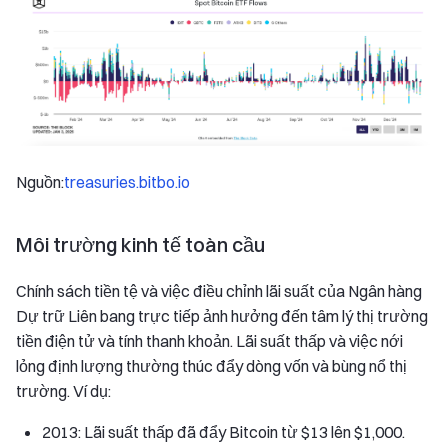
Nguồn:
treasuries.bitbo.io
Môi trường kinh tế toàn cầu
Chính sách tiền tệ và việc điều chỉnh lãi suất của Ngân hàng
Dự trữ Liên bang trực tiếp ảnh hưởng đến tâm lý thị trường
tiền điện tử và tính thanh khoản. Lãi suất thấp và việc nới
lỏng định lượng thường thúc đẩy dòng vốn và bùng nổ thị
trường. Ví dụ:
2013: Lãi suất thấp đã đẩy Bitcoin từ $13 lên $1,000.