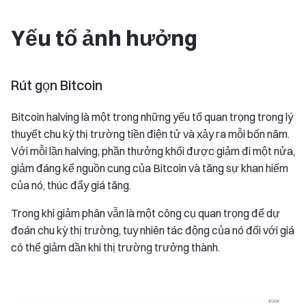
Yếu tố ảnh hưởng
Rút gọn Bitcoin
Bitcoin halving là một trong những yếu tố quan trọng trong lý
thuyết chu kỳ thị trường tiền điện tử và xảy ra mỗi bốn năm.
Với mỗi lần halving, phần thưởng khối được giảm đi một nửa,
giảm đáng kể nguồn cung của Bitcoin và tăng sự khan hiếm
của nó, thúc đẩy giá tăng.
Trong khi giảm phân vẫn là một công cụ quan trọng để dự
đoán chu kỳ thị trường, tuy nhiên tác động của nó đối với giá
có thể giảm dần khi thị trường trưởng thành.