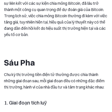
sự liên kết với các sự kiện chia mỏng Bitcoin, đã lâu trở
thành một công cụ quan trọng để dự đoán giá của Bitcoin.
Trong lịch sử, việc chia mỏng Bitcoin thường đi kèm với việc
tăng giá, tuy nhiên hiện tại, hiệu quả của lý thuyết này có thể
đang dần đến hồi kết do hiệu suất thị trường hiện tại và các
yếu tố cơ bản.
Sáu Pha
Chu kỳ thị trường tiền điện tử thường được chia thành
những giai đoạn sau, mỗi giai đoạn đều có những đặc điểm
thị trường, hành vi của nhà đầu tư và tâm trạng khác nhau:
1. Giai đoạn tích luỹ