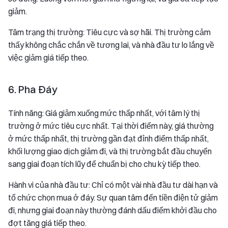
giảm.
Tâm trạng thị trường: Tiêu cực và sợ hãi. Thị trường cảm
thấy không chắc chắn về tương lai, và nhà đầu tư lo lắng về
việc giảm giá tiếp theo.
6. Pha Đáy
Tính năng: Giá giảm xuống mức thấp nhất, với tâm lý thị
trường ở mức tiêu cực nhất. Tại thời điểm này, giá thường
ở mức thấp nhất, thị trường gần đạt đỉnh điểm thấp nhất,
khối lượng giao dịch giảm đi, và thị trường bắt đầu chuyển
sang giai đoạn tích lũy để chuẩn bị cho chu kỳ tiếp theo.
Hành vi của nhà đầu tư: Chỉ có một vài nhà đầu tư dài hạn và
tổ chức chọn mua ở đáy. Sự quan tâm đến tiền điện tử giảm
đi, nhưng giai đoạn này thường đánh dấu điểm khởi đầu cho
đợt tăng giá tiếp theo.