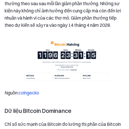
thường theo sau sau mỗi lần giảm phần thưởng. Những sự
kiện này không chỉ ảnh hưởng đến cung cấp mà còn đến lợi
nhuận và hành vi của các thợ mỏ. Giảm phần thưởng tiếp
theo dự kiến sẽ xảy ra vào ngày 14 tháng 4 năm 2028.
Nguồn:
coingecko
Dữ liệu Bitcoin Dominance
Chỉ số sức mạnh của Bitcoin đo lường thị phần của Bitcoin