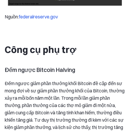
Nguồn:
federalreserve.gov
Công cụ phụ trợ
Đếm ngược Bitcoin Halving
Đếm ngược giảm phần thưởng khối Bitcoin đề cập đến sự
mong đợi về sự giảm phần thưởng khối của Bitcoin, thường
xảy ra mỗi bốn năm một lần. Trong mỗi lần giảm phần
thưởng, phần thưởng của các thợ mỏ giảm đi một nửa,
giảm cung cấp Bitcoin và tăng tính khan hiếm, thường điều
khiển tăng giá. Tư duy thị trường thường đi kèm với các sự
kiện giảm phần thưởng, và lịch sử cho thấy, thị trường tăng