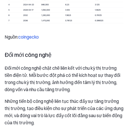
Nguồn:
coingecko
Đổi mới công nghệ
Đổi mới công nghệ chặt chẽ liên kết với chu kỳ thị trường
tiền điện tử. Mỗi bước đột phá có thể kích hoạt sự thay đổi
trong chu kỳ thị trường, ảnh hưởng đến tâm lý thị trường,
dòng vốn và nhu cầu tăng trưởng.
Những tiến bộ công nghệ liên tục thúc đẩy sự tăng trưởng
thị trường, tạo điều kiện cho sự phát triển của các ứng dụng
mới, và đóng vai trò là lực đẩy cốt lõi đằng sau sự biến động
của thị trường.