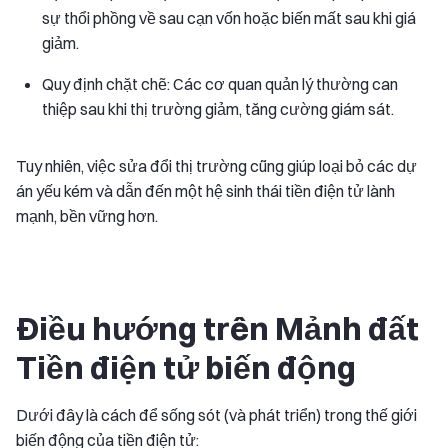
sự thổi phồng về sau cạn vốn hoặc biến mất sau khi giá
giảm.
Quy định chặt chẽ: Các cơ quan quản lý thường can
thiệp sau khi thị trường giảm, tăng cường giám sát.
Tuy nhiên, việc sửa đổi thị trường cũng giúp loại bỏ các dự
án yếu kém và dẫn đến một hệ sinh thái tiền điện tử lành
mạnh, bền vững hơn.
Điều hướng trên Mảnh đất
Tiền điện tử biến động
Dưới đây là cách để sống sót (và phát triển) trong thế giới
biến động của tiền điện tử: