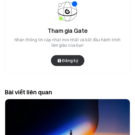
Tham gia Gate
Nhận thông tin cập nhật mới nhất và bắt đầu hành trình
làm giàu của bạn
Đăng ký
Bài viết liên quan