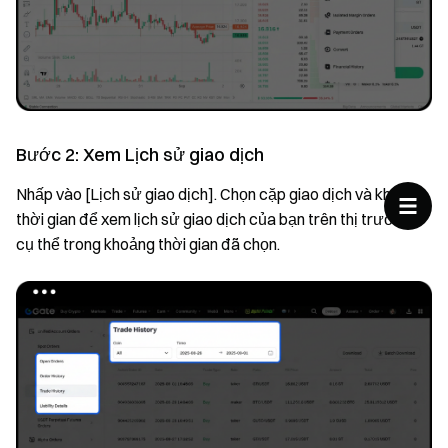
Bước 2: Xem Lịch sử giao dịch
Nhấp vào [Lịch sử giao dịch]. Chọn cặp giao dịch và khung
thời gian để xem lịch sử giao dịch của bạn trên thị trường
cụ thể trong khoảng thời gian đã chọn.