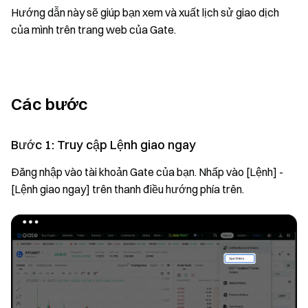
Hướng dẫn này sẽ giúp bạn xem và xuất lịch sử giao dịch
của mình trên trang web của Gate.
Các bước
Bước 1: Truy cập Lệnh giao ngay
Đăng nhập vào tài khoản Gate của bạn. Nhấp vào [Lệnh] -
[Lệnh giao ngay] trên thanh điều hướng phía trên.