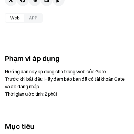
Web
APP
Phạm vi áp dụng
Hướng dẫn này áp dụng cho trang web của Gate
Trước khi bắt đầu: Hãy đảm bảo bạn đã có tài khoản Gate
và đã đăng nhập
Thời gian ước tính: 2 phút
Mục tiêu